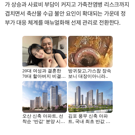
가 상승과 사료비 부담이 커지고 가축전염병 리스크까지
겹치면서 축산물 수급 불안 요인이 확대되는 가운데 정
부가 대응 체계를 매뉴얼화해 선제 관리로 전환한다.