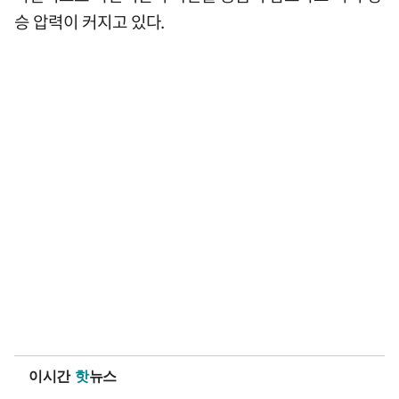
승 압력이 커지고 있다.
이시간
핫
뉴스