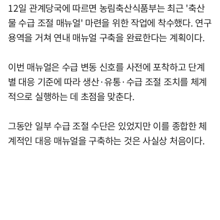
12일 관계당국에 따르면 농림축산식품부는 최근 '축산
물 수급 조절 매뉴얼' 마련을 위한 작업에 착수했다. 연구
용역을 거쳐 연내 매뉴얼 구축을 완료한다는 계획이다.
이번 매뉴얼은 수급 변동 신호를 사전에 포착하고 단계
별 대응 기준에 따라 생산·유통·수급 조절 조치를 체계
적으로 실행하는 데 초점을 맞춘다.
그동안 일부 수급 조절 수단은 있었지만 이를 종합한 체
계적인 대응 매뉴얼을 구축하는 것은 사실상 처음이다.