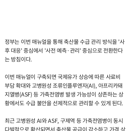
정부는 이번 매뉴얼을 통해 축산물 수급 관리 방식을 '사
후 대응' 중심에서 '사전 예측·관리' 중심으로 전환한다
는 방침이다.
이번 매뉴얼이 구축되면 국제유가 상승에 따른 사료비
부담 확대와 고병원성 조류인플루엔자(AI), 아프리카돼
지열병(ASF) 등 가축전염병 발생 가능성이 상존하는 상
황에서도 수급 불안을 선제적으로 관리할 수 있게 된다.
최근 고병원성 AI와 ASF, 구제역 등 가축전염병이 동시
다발적으로 확산되면서 축산물 공급이 감소하고 가격 상