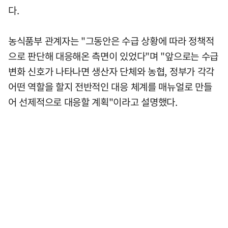
다.
농식품부 관계자는 "그동안은 수급 상황에 따라 정책적
으로 판단해 대응해온 측면이 있었다"며 "앞으로는 수급
변화 신호가 나타나면 생산자 단체와 농협, 정부가 각각
어떤 역할을 할지 전반적인 대응 체계를 매뉴얼로 만들
어 선제적으로 대응할 계획"이라고 설명했다.