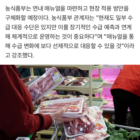
농식품부는 연내 매뉴얼을 마련하고 현장 적용 방안을
구체화할 예정이다. 농식품부 관계자는 "현재도 일부 수
급 대응 수단은 있지만 이를 장기적인 수급 예측과 연계
해 체계적으로 운영하는 것이 중요하다"며 "매뉴얼을 통
해 수급 변화에 보다 선제적으로 대응할 수 있을 것"이라
고 강조했다.