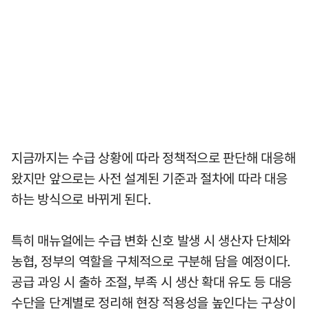
지금까지는 수급 상황에 따라 정책적으로 판단해 대응해
왔지만 앞으로는 사전 설계된 기준과 절차에 따라 대응
하는 방식으로 바뀌게 된다.
특히 매뉴얼에는 수급 변화 신호 발생 시 생산자 단체와
농협, 정부의 역할을 구체적으로 구분해 담을 예정이다.
공급 과잉 시 출하 조절, 부족 시 생산 확대 유도 등 대응
수단을 단계별로 정리해 현장 적용성을 높인다는 구상이