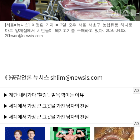
[서울=뉴시스] 이영환 기자 = 2일 오후 서울 서초구 농협유통 하나로
마트 양재점에서 시민들이 돼지고기를 구매하고 있다. 2026.04.02.
20hwan@newsis.com
◎공감언론 뉴시스
shlim@newsis.com