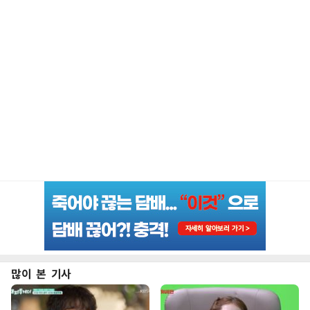
많이 본 기사