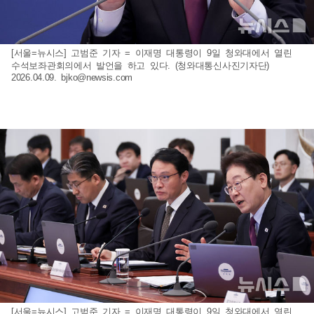
[서울=뉴시스] 고범준 기자 = 이재명 대통령이 9일 청와대에서 열린
수석보좌관회의에서 발언을 하고 있다. (청와대통신사진기자단)
2026.04.09.
bjko@newsis.com
[서울=뉴시스] 고범준 기자 = 이재명 대통령이 9일 청와대에서 열린