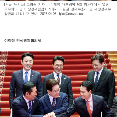
[서울=뉴시스] 고범준 기자 = 이재명 대통령이 6일 청와대에서 열린
국무회의 겸 비상경제점검회의에서 구윤철 경제부총리 겸 재정경제부
장관과 대화하고 있다. 2026.04.06.
bjko@newsis.com
여야정 민생경제협의체