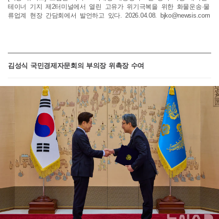
테이너 기지 제2터미널에서 열린 고유가 위기극복을 위한 화물운송·물
류업계 현장 간담회에서 발언하고 있다. 2026.04.08.
bjko@newsis.com
김성식 국민경제자문회의 부의장 위촉장 수여