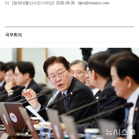
다. (청와대통신사진기자단) 2026.04.05.
bjko@newsis.com
국무회의