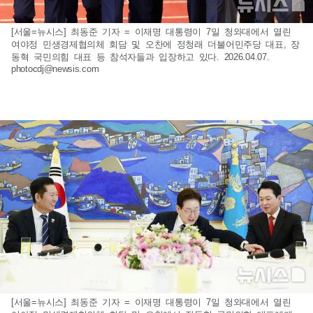
[서울=뉴시스] 최동준 기자 = 이재명 대통령이 7일 청와대에서 열린
여야정 민생경제협의체 회담 및 오찬에 정청래 더불어민주당 대표, 장
동혁 국민의힘 대표 등 참석자들과 입장하고 있다. 2026.04.07.
photocdj@newsis.com
[서울=뉴시스] 최동준 기자 = 이재명 대통령이 7일 청와대에서 열린