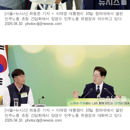
[서울=뉴시스] 최동준 기자 = 이재명 대통령이 10일 청와대에서 열린
민주노총 초청 간담회에서 양경수 민주노총 위원장과 악수하고 있다.
2026.04.10.
photocdj@newsis.com
[서울=뉴시스] 최동준 기자 = 이재명 대통령이 10일 청와대에서 열린
민주노총 초청 간담회에서 양경수 민주노총 위원장과 대화하고 있다.
2026.04.10.
photocdj@newsis.com