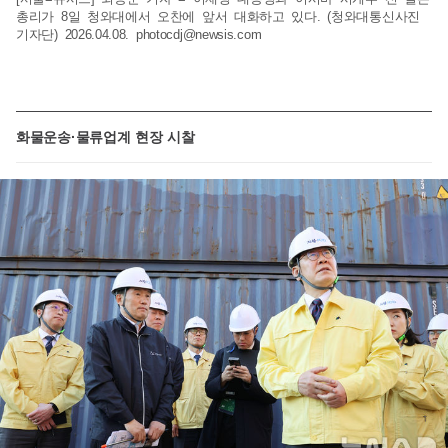
총리가 8일 청와대에서 오찬에 앞서 대화하고 있다. (청와대통신사진
기자단) 2026.04.08.
photocdj@newsis.com
화물운송·물류업계 현장 시찰