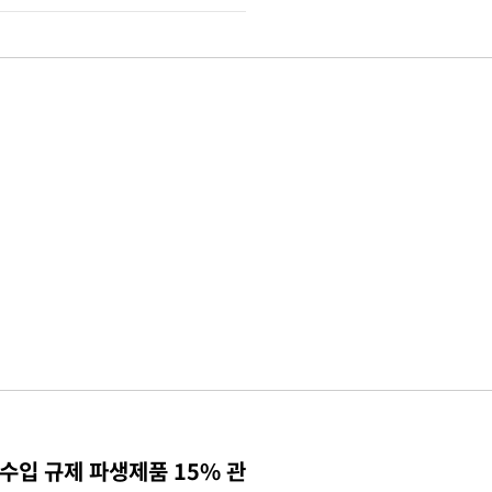
수입 규제 파생제품 15% 관