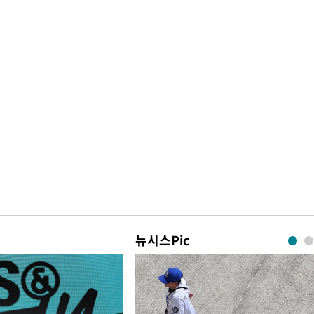
뉴시스Pic