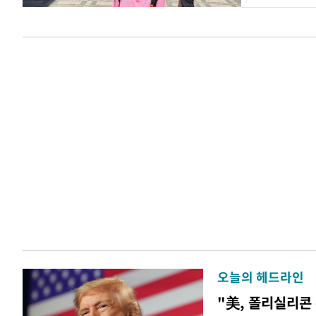
오늘의 헤드라인
"美, 폴리실리콘 