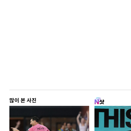
많이 본 사진