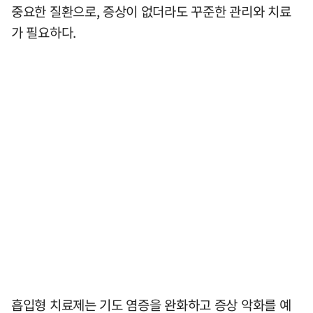
중요한 질환으로, 증상이 없더라도 꾸준한 관리와 치료
가 필요하다.
흡입형 치료제는 기도 염증을 완화하고 증상 악화를 예