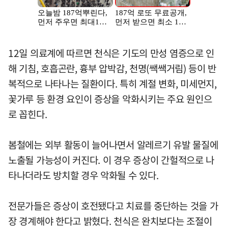
12일 의료계에 따르면 천식은 기도의 만성 염증으로 인
해 기침, 호흡곤란, 흉부 압박감, 천명(쌕쌕거림) 등이 반
복적으로 나타나는 질환이다. 특히 계절 변화, 미세먼지,
꽃가루 등 환경 요인이 증상을 악화시키는 주요 원인으
로 꼽힌다.
봄철에는 외부 활동이 늘어나면서 알레르기 유발 물질에
노출될 가능성이 커진다. 이 경우 증상이 간헐적으로 나
타나더라도 방치할 경우 악화될 수 있다.
전문가들은 증상이 호전됐다고 치료를 중단하는 것을 가
장 경계해야 한다고 밝혔다. 천식은 완치보다는 조절이