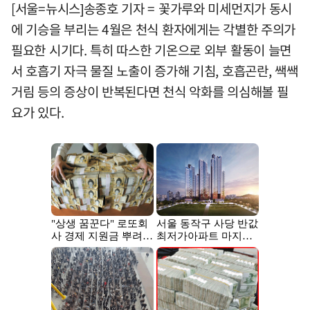
[서울=뉴시스]송종호 기자 = 꽃가루와 미세먼지가 동시
에 기승을 부리는 4월은 천식 환자에게는 각별한 주의가
필요한 시기다. 특히 따스한 기온으로 외부 활동이 늘면
서 호흡기 자극 물질 노출이 증가해 기침, 호흡곤란, 쌕쌕
거림 등의 증상이 반복된다면 천식 악화를 의심해볼 필
요가 있다.