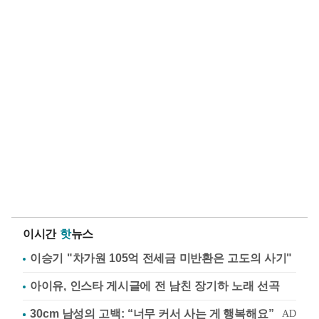
이시간
핫
뉴스
이승기 "차가원 105억 전세금 미반환은 고도의 사기"
아이유, 인스타 게시글에 전 남친 장기하 노래 선곡