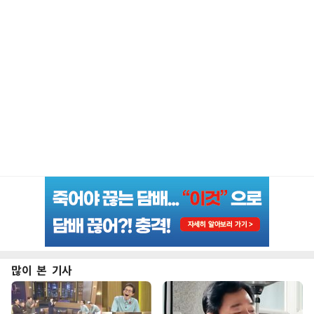
많이 본 기사