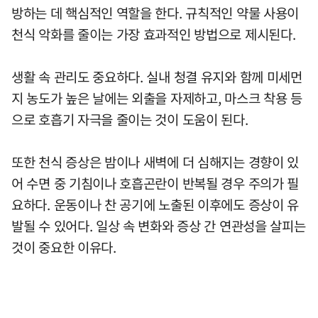
방하는 데 핵심적인 역할을 한다. 규칙적인 약물 사용이
천식 악화를 줄이는 가장 효과적인 방법으로 제시된다.
생활 속 관리도 중요하다. 실내 청결 유지와 함께 미세먼
지 농도가 높은 날에는 외출을 자제하고, 마스크 착용 등
으로 호흡기 자극을 줄이는 것이 도움이 된다.
또한 천식 증상은 밤이나 새벽에 더 심해지는 경향이 있
어 수면 중 기침이나 호흡곤란이 반복될 경우 주의가 필
요하다. 운동이나 찬 공기에 노출된 이후에도 증상이 유
발될 수 있어다. 일상 속 변화와 증상 간 연관성을 살피는
것이 중요한 이유다.