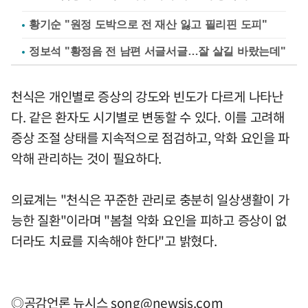
황기순 "원정 도박으로 전 재산 잃고 필리핀 도피"
정보석 "황정음 전 남편 서글서글…잘 살길 바랐는데"
천식은 개인별로 증상의 강도와 빈도가 다르게 나타난
다. 같은 환자도 시기별로 변동할 수 있다. 이를 고려해
증상 조절 상태를 지속적으로 점검하고, 악화 요인을 파
악해 관리하는 것이 필요하다.
의료계는 "천식은 꾸준한 관리로 충분히 일상생활이 가
능한 질환"이라며 "봄철 악화 요인을 피하고 증상이 없
더라도 치료를 지속해야 한다"고 밝혔다.
◎공감언론 뉴시스
song@newsis.com