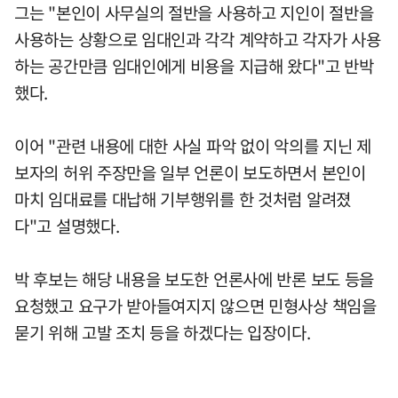
그는 "본인이 사무실의 절반을 사용하고 지인이 절반을
사용하는 상황으로 임대인과 각각 계약하고 각자가 사용
하는 공간만큼 임대인에게 비용을 지급해 왔다"고 반박
했다.
이어 "관련 내용에 대한 사실 파악 없이 악의를 지닌 제
보자의 허위 주장만을 일부 언론이 보도하면서 본인이
마치 임대료를 대납해 기부행위를 한 것처럼 알려졌
다"고 설명했다.
박 후보는 해당 내용을 보도한 언론사에 반론 보도 등을
요청했고 요구가 받아들여지지 않으면 민형사상 책임을
묻기 위해 고발 조치 등을 하겠다는 입장이다.