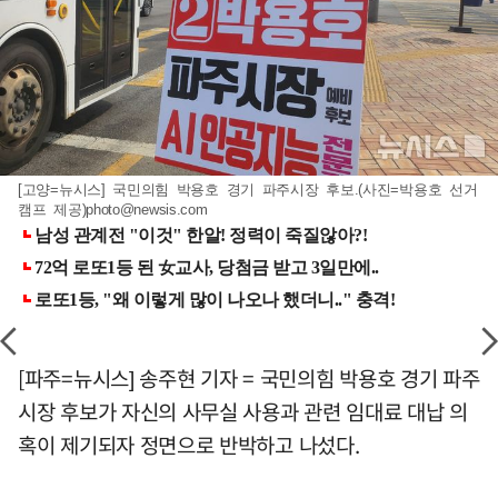
[고양=뉴시스] 국민의힘 박용호 경기 파주시장 후보.(사진=박용호 선거
캠프 제공)
photo@newsis.com
[파주=뉴시스] 송주현 기자 = 국민의힘 박용호 경기 파주
시장 후보가 자신의 사무실 사용과 관련 임대료 대납 의
혹이 제기되자 정면으로 반박하고 나섰다.