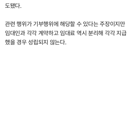
도됐다.
관련 행위가 기부행위에 해당할 수 있다는 주장이지만
임대인과 각각 계약하고 임대료 역시 분리해 각각 지급
했을 경우 성립되지 않는다.