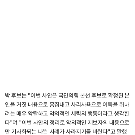
박 후보는 "이번 사안은 국민의힘 본선 후보로 확정된 본
인을 거짓 내용으로 흠집내고 사리사욕으로 이득을 취하
려는 매우 악랄하고 악의적인 세력의 행동이라고 생각한
다"며 "이번 사안의 정리로 악의적인 제보자의 내용으로
만 기사화되는 나쁜 사례가 사라지기를 바란다"고 말했