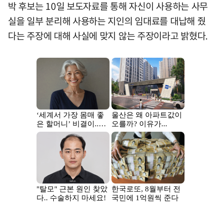
박 후보는 10일 보도자료를 통해 자신이 사용하는 사무
실을 일부 분리해 사용하는 지인의 임대료를 대납해 줬
다는 주장에 대해 사실에 맞지 않는 주장이라고 밝혔다.