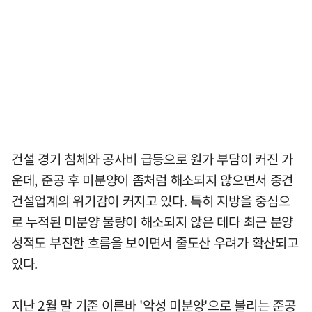
건설 경기 침체와 공사비 급등으로 원가 부담이 커진 가
운데, 준공 후 미분양이 좀처럼 해소되지 않으면서 중견
건설업계의 위기감이 커지고 있다. 특히 지방을 중심으
로 누적된 미분양 물량이 해소되지 않은 데다 최근 분양
성적도 부진한 흐름을 보이면서 줄도산 우려가 확산되고
있다.
지난 2월 말 기준 이른바 '악성 미분양'으로 불리는 준공