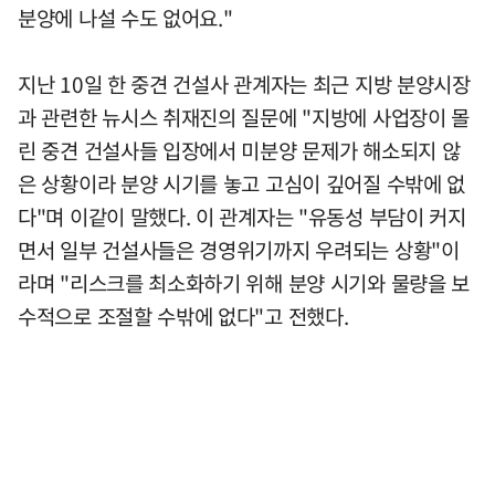
분양에 나설 수도 없어요."
지난 10일 한 중견 건설사 관계자는 최근 지방 분양시장
과 관련한 뉴시스 취재진의 질문에 "지방에 사업장이 몰
린 중견 건설사들 입장에서 미분양 문제가 해소되지 않
은 상황이라 분양 시기를 놓고 고심이 깊어질 수밖에 없
다"며 이같이 말했다. 이 관계자는 "유동성 부담이 커지
면서 일부 건설사들은 경영위기까지 우려되는 상황"이
라며 "리스크를 최소화하기 위해 분양 시기와 물량을 보
수적으로 조절할 수밖에 없다"고 전했다.