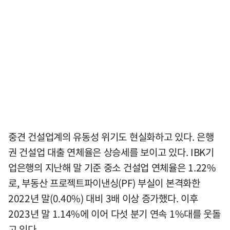
중견 건설업계의 유동성 위기도 현실화하고 있다. 은행
권 건설업 대출 연체율은 상승세를 보이고 있다. IBK기
업은행의 지난해 말 기준 중소 건설업 연체율은 1.22%
로, 부동산 프로젝트파이낸싱(PF) 부실이 본격화한
2022년 말(0.40%) 대비 3배 이상 증가했다. 이후
2023년 말 1.14%에 이어 다섯 분기 연속 1%대를 웃돌
고 있다.