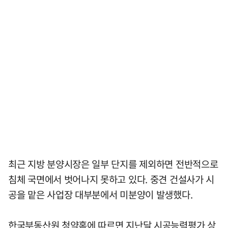
최근 지방 분양시장은 일부 단지를 제외하면 전반적으로
침체 국면에서 벗어나지 못하고 있다. 중견 건설사가 시
공을 맡은 사업장 대부분에서 미분양이 발생했다.
한국부동산원 청약홈에 따르면 지난달 시공능력평가 상