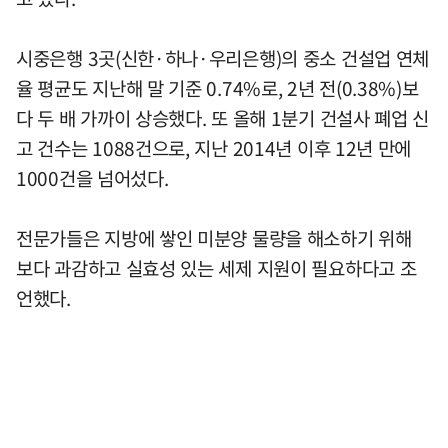
시중은행 3곳(신한·하나·우리은행)의 중소 건설업 연체
율 평균도 지난해 말 기준 0.74%로, 2년 전(0.38%)보
다 두 배 가까이 상승했다. 또 올해 1분기 건설사 폐업 신
고 건수는 1088건으로, 지난 2014년 이후 12년 만에
1000건을 넘어섰다.
전문가들은 지방에 쌓인 미분양 물량을 해소하기 위해
보다 과감하고 실효성 있는 세제 지원이 필요하다고 조
언했다.