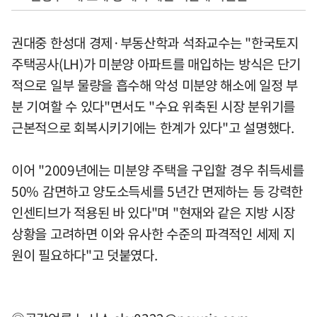
권대중 한성대 경제·부동산학과 석좌교수는 "한국토지
주택공사(LH)가 미분양 아파트를 매입하는 방식은 단기
적으로 일부 물량을 흡수해 악성 미분양 해소에 일정 부
분 기여할 수 있다"면서도 "수요 위축된 시장 분위기를
근본적으로 회복시키기에는 한계가 있다"고 설명했다.
이어 "2009년에는 미분양 주택을 구입할 경우 취득세를
50% 감면하고 양도소득세를 5년간 면제하는 등 강력한
인센티브가 적용된 바 있다"며 "현재와 같은 지방 시장
상황을 고려하면 이와 유사한 수준의 파격적인 세제 지
원이 필요하다"고 덧붙였다.