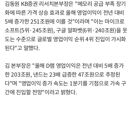
김동원 KB증권 리서치본부장은 "메모리 공급 부족 장기
화에 따른 가격 상승 효과로 올해 영업이익이 전년 대비
5배 증가한 251조원에 이를 것"이라며 "이는 마이크로
소프트(5위·245조원), 구글 알파벳(6위·240조원)을 웃
도는 수준으로 글로벌 영업이익 순위 4위 진입이 가시화
된다"고 말했다.
김 본부장은 "올해 D램 영업이익은 전년 대비 5배 증가
한 203조원, 낸드는 23배 급증한 47조원으로 추정된
다"며 "영업이익 증가 속도는 1분기를 기점으로 가속 구
간에 진입할 전망"이라고 밝혔다.