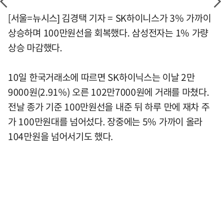
[서울=뉴시스] 김경택 기자 = SK하이니스가 3% 가까이
상승하며 100만원선을 회복했다. 삼성전자는 1% 가량
상승 마감했다.
10일 한국거래소에 따르면 SK하이닉스는 이날 2만
9000원(2.91%) 오른 102만7000원에 거래를 마쳤다.
전날 종가 기준 100만원선을 내준 뒤 하루 만에 재차 주
가 100만원대를 넘어섰다. 장중에는 5% 가까이 올라
104만원을 넘어서기도 했다.