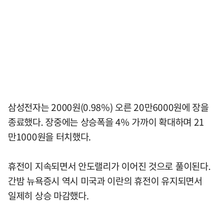
삼성전자는 2000원(0.98%) 오른 20만6000원에 장을
종료했다. 장중에는 상승폭을 4% 가까이 확대하며 21
만1000원을 터치했다.
휴전이 지속되면서 안도랠리가 이어진 것으로 풀이된다.
간밤 뉴욕증시 역시 미국과 이란의 휴전이 유지되면서
일제히 상승 마감했다.