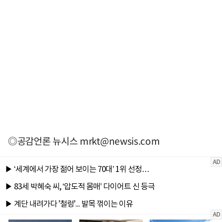
◎공감언론 뉴시스
mrkt@newsis.com