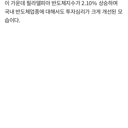
이 가운데 필라델피아 반도체지수가 2.10% 상승하며
국내 반도체업종에 대해서도 투자심리가 크게 개선된 모
습이다.