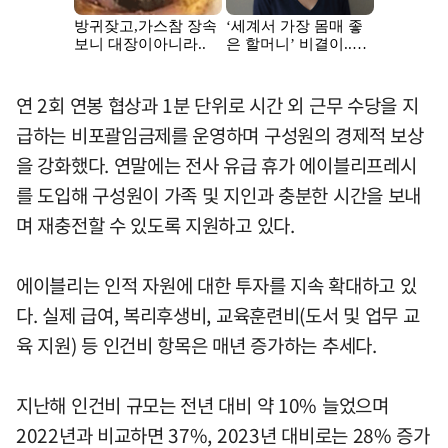
연 2회 연봉 협상과 1분 단위로 시간 외 근무 수당을 지
급하는 비포괄임금제를 운영하며 구성원의 경제적 보상
을 강화했다. 연말에는 전사 유급 휴가 에이블리프레시
를 도입해 구성원이 가족 및 지인과 충분한 시간을 보내
며 재충전할 수 있도록 지원하고 있다.
에이블리는 인적 자원에 대한 투자를 지속 확대하고 있
다. 실제 급여, 복리후생비, 교육훈련비(도서 및 업무 교
육 지원) 등 인건비 항목은 매년 증가하는 추세다.
지난해 인건비 규모는 전년 대비 약 10% 늘었으며
2022년과 비교하면 37%, 2023년 대비로는 28% 증가