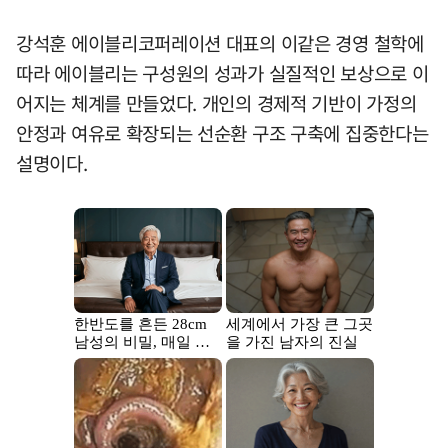
강석훈 에이블리코퍼레이션 대표의 이같은 경영 철학에
따라 에이블리는 구성원의 성과가 실질적인 보상으로 이
어지는 체계를 만들었다. 개인의 경제적 기반이 가정의
안정과 여유로 확장되는 선순환 구조 구축에 집중한다는
설명이다.