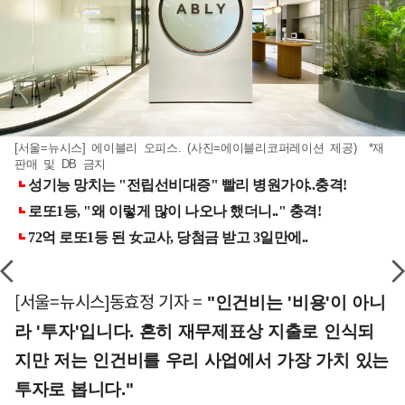
[서울=뉴시스] 에이블리 오피스. (사진=에이블리코퍼레이션 제공) *재
판매 및 DB 금지
[서울=뉴시스]동효정 기자 =
"인건비는 '비용'이 아니
라 '투자'입니다. 흔히 재무제표상 지출로 인식되
지만 저는 인건비를 우리 사업에서 가장 가치 있는
투자로 봅니다."