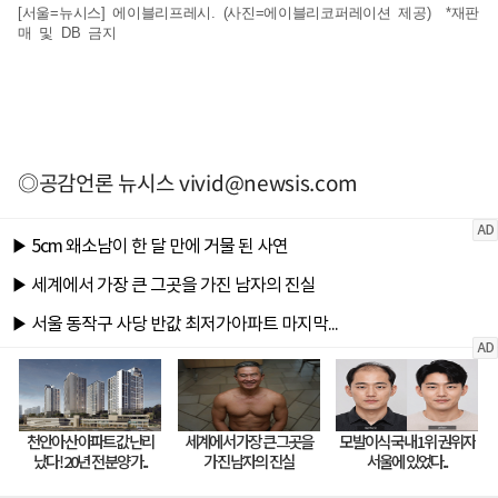
[서울=뉴시스] 에이블리프레시. (사진=에이블리코퍼레이션 제공) *재판
매 및 DB 금지
◎공감언론 뉴시스
vivid@newsis.com