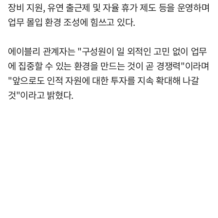
장비 지원, 유연 출근제 및 자율 휴가 제도 등을 운영하며
업무 몰입 환경 조성에 힘쓰고 있다.
에이블리 관계자는 "구성원이 일 외적인 고민 없이 업무
에 집중할 수 있는 환경을 만드는 것이 곧 경쟁력"이라며
"앞으로도 인적 자원에 대한 투자를 지속 확대해 나갈
것"이라고 밝혔다.