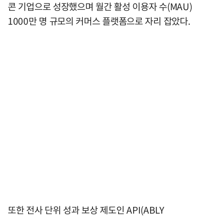
콘 기업으로 성장했으며 월간 활성 이용자 수(MAU)
1000만 명 규모의 커머스 플랫폼으로 자리 잡았다.
또한 전사 단위 성과 보상 제도인 API(ABLY