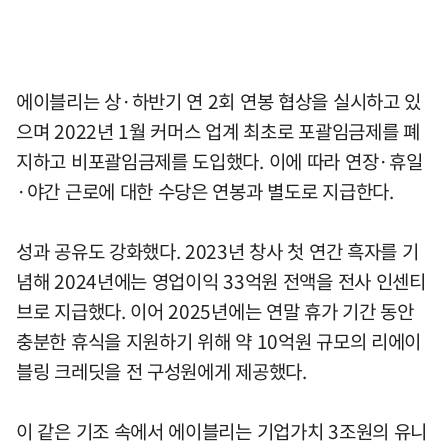
에이블리는 상·하반기 연 2회 연봉 협상을 실시하고 있
으며 2022년 1월 커머스 업계 최초로 포괄임금제를 폐
지하고 비포괄임금제를 도입했다. 이에 따라 연장·휴일
·야간 근로에 대한 수당은 연봉과 별도로 지급한다.
성과 공유도 강화했다. 2023년 창사 첫 연간 흑자를 기
념해 2024년에는 영업이익 33억원 전액을 전사 인센티
브로 지급했다. 이어 2025년에는 연말 휴가 기간 동안
충분한 휴식을 지원하기 위해 약 10억원 규모의 리에이
블링 크레딧을 전 구성원에게 제공했다.
이 같은 기조 속에서 에이블리는 기업가치 3조원의 유니