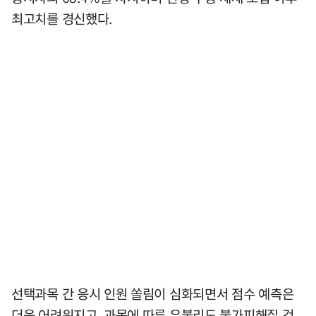
최고치를 경신했다.
선택과목 간 응시 인원 쏠림이 심화되면서 점수 예측은
더욱 어려워지고, 과목에 따른 유불리도 불가피해질 것