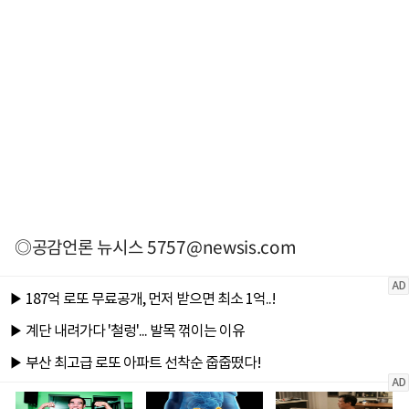
◎공감언론 뉴시스
5757@newsis.com