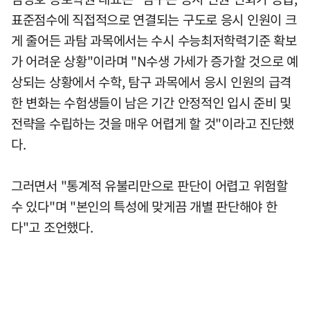
표준점수에 직접적으로 연결되는 구도로 응시 인원이 크
게 줄어든 과탐 과목에서는 수시 수능최저학력기준 확보
가 어려운 상황"이라며 "N수생 가세가 증가할 것으로 예
상되는 상황에서 수학, 탐구 과목에서 응시 인원의 급격
한 변화는 수험생들이 남은 기간 안정적인 입시 준비 및
전략을 수립하는 것을 매우 어렵게 할 것"이라고 진단했
다.
그러면서 "통계적 유불리만으로 판단이 어렵고 위험할
수 있다"며 "본인의 특성에 맞게끔 개별 판단해야 한
다"고 조언했다.