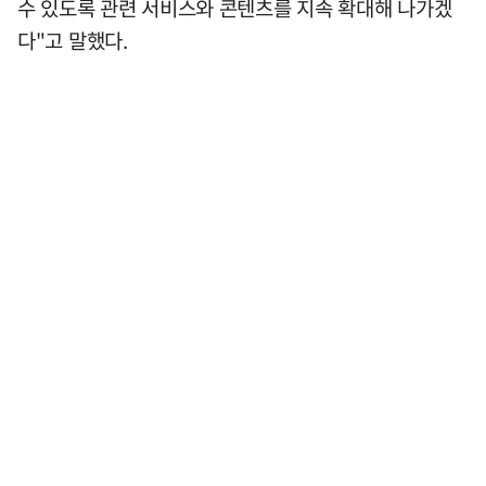
수 있도록 관련 서비스와 콘텐츠를 지속 확대해 나가겠
다"고 말했다.