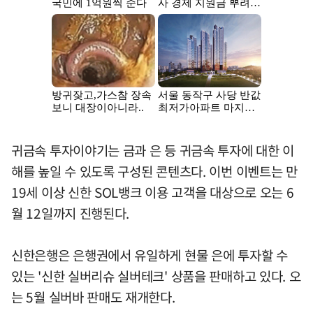
귀금속 투자이야기는 금과 은 등 귀금속 투자에 대한 이
해를 높일 수 있도록 구성된 콘텐츠다. 이번 이벤트는 만
19세 이상 신한 SOL뱅크 이용 고객을 대상으로 오는 6
월 12일까지 진행된다.
신한은행은 은행권에서 유일하게 현물 은에 투자할 수
있는 '신한 실버리슈 실버테크' 상품을 판매하고 있다. 오
는 5월 실버바 판매도 재개한다.