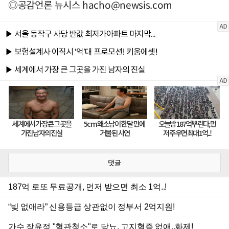
◎공감언론 뉴시스
hacho@newsis.com
댓글