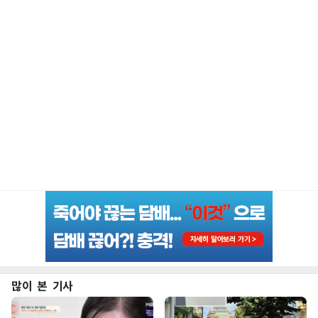
많이 본 기사