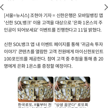
[서울=뉴시스] 조현아 기자 = 신한은행은 모바일뱅킹 앱
'신한 SOL뱅크' 이용 고객을 대상으로 '은화 1온스의 주
인공이 되어보세요' 이벤트를 진행한다고 11일 밝혔다.
신한 SOL뱅크 앱 내 이벤트 페이지를 통해 '귀금속 투자
이야기' 콘텐츠를 열람한 고객 전원에게 마이신한포인트
100포인트를 제공한다. 참여 고객 중 추첨을 통해 총 20
명에게 은화 1온스를 증정할 예정이다.