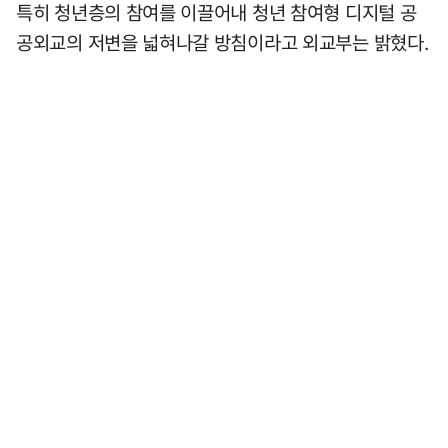
특히 청년층의 참여를 이끌어내 청년 참여형 디지털 공
공외교의 저변을 넓혀나갈 방침이라고 외교부는 밝혔다.