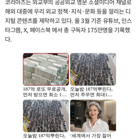
코리아즈는 외교부의 공공외교 영문 소셜미디어 채널로
해외 대중에 우리 외교 정책·지식·문화 등을 알리는 디
지털 콘텐츠를 제작하고 있다. 올 3월 기준 유튜브, 인스
타그램, X, 페이스북 에서 총 구독자 175만명을 기록했
다.