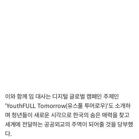
이와 함께 임 대사는 디지털 글로벌 캠페인 주제인
'YouthFULL Tomorrow(유스풀 투머로우)'도 소개하
며 청년들이 새로운 시각으로 한국의 숨은 매력을 찾고
세계에 전달하는 공공외교의 주역이 되어줄 것을 당부했
다.