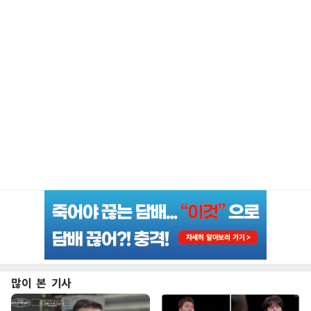
많이 본 기사