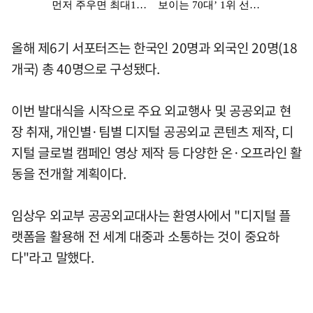
올해 제6기 서포터즈는 한국인 20명과 외국인 20명(18
개국) 총 40명으로 구성됐다.
이번 발대식을 시작으로 주요 외교행사 및 공공외교 현
장 취재, 개인별·팀별 디지털 공공외교 콘텐츠 제작, 디
지털 글로벌 캠페인 영상 제작 등 다양한 온·오프라인 활
동을 전개할 계획이다.
임상우 외교부 공공외교대사는 환영사에서 "디지털 플
랫폼을 활용해 전 세계 대중과 소통하는 것이 중요하
다"라고 말했다.