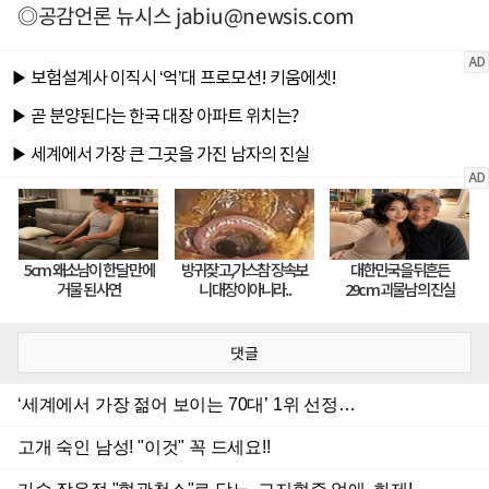
◎공감언론 뉴시스
jabiu@newsis.com
댓글