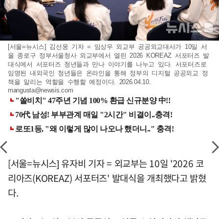
[서울=뉴시스] 김선웅 기자 = 임상우 외교부 공공외교대사가 10일 서
울 종로구 정부서울청사 외교부에서 열린 2026 KOREAZ 서포터즈 발
대식에서 서포터즈 청년들과 만나 이야기를 나누고 있다. 서포터즈로
임명된 내외국인 청년들은 온라인을 통해 정부의 디지털 공공외교 정
책을 알리는 역할을 수행할 예정이다. 2026.04.10.
mangusta@newsis.com
[서울=뉴시스] 유자비 기자 = 외교부는 10일 '2026 코
리아즈(KOREAZ) 서포터즈' 발대식을 개최했다고 밝혔
다.