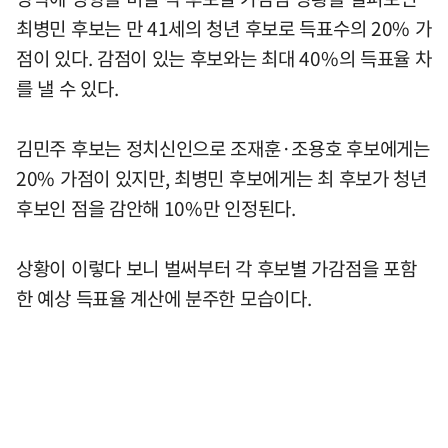
최병민 후보는 만 41세의 청년 후보로 득표수의 20% 가
점이 있다. 감점이 있는 후보와는 최대 40%의 득표율 차
를 낼 수 있다.
김민주 후보는 정치신인으로 조재훈·조용호 후보에게는
20% 가점이 있지만, 최병민 후보에게는 최 후보가 청년
후보인 점을 감안해 10%만 인정된다.
상황이 이렇다 보니 벌써부터 각 후보별 가감점을 포함
한 예상 득표율 계산에 분주한 모습이다.