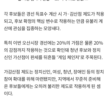
각 후보들은 경선 득표수 계산 시 가·감산점 제도가 적용
되고, 후보 확정의 핵심 변수로 작용하는 만큼 유불리 계
산에 관심을 집중하는 모양새다.
특히 이번 오산시장 경선에는 20%의 가점은 물론 20%
의 감점까지 작용하는 것으로 확인돼 청년 후보와 정치
신인 가산점이 판세를 뒤흔들 '게임 체인저'로 주목된다.
가감산점 제도는 정치신인, 여성, 청년, 장애인 등의 정치
참여 확대를 위해 마련됐지만, 지역에서 꾸준히 준비해
온 후보들에게는 오히려 불리한 제도로 작용하게 된 셈
이다.