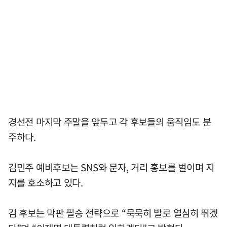
경선전 마지막 주말을 앞두고 각 후보들의 움직임도 분
주하다.
김민주 예비후보는 SNS와 문자, 거리 홍보를 벌이며 지
지를 호소하고 있다.
김 후보는 막판 필승 전략으로 “묵묵히 발로 열심히 뛰겠