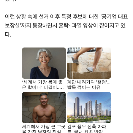
이런 상황 속에 선거 이후 특정 후보에 대한 '공기업 대표
보장설'까지 등장하면서 혼탁·과열 양상이 짙어지고 있
다.