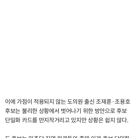
이에 가점이 적용되지 않는 도의원 출신 조재훈·조용호
후보는 불리한 상황에서 벗어나기 위한 방안으로 후보
단일화 카드를 만지작거리고 있지만 상황은 쉽지 않다.