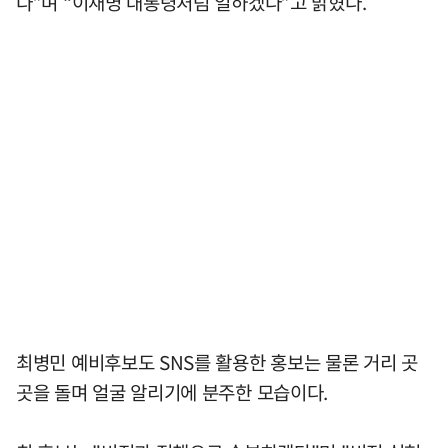
다”며 “이재명 대통령처럼 일하겠다”고 밝혔다.
최병민 예비후보도 SNS를 활용한 홍보는 물론 거리 곳
곳을 돌며 얼굴 알리기에 분주한 모습이다.