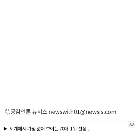
◎공감언론 뉴시스
newswith01@newsis.com