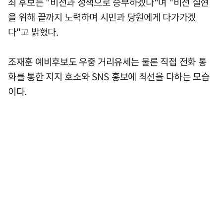
최 후보는 "비전과 정책으로 승부하겠다"며 "비전 실현
을 위해 끝까지 노력하며 시민과 당원에게 다가가겠
다"고 밝혔다.
조재훈 예비후보도 우중 거리유세는 물론 직접 전화 통
화를 통한 지지 호소와 SNS 홍보에 최선을 다하는 모습
이다.