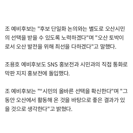
조 예비후보는 "후보 단일화 논의와는 별도로 오산시민
의 선택을 받을 수 있도록 노력하겠다"며 "오산 토박이
로서 오산 발전을 위해 최선을 다하겠다"고 말했다.
조용호 예비후보도 SNS 홍보전과 시민과의 직접 통화로
막판 지지 홍보전에 돌입했다.
조 예비후보는 "“시민의 올바른 선택을 확신한다"며 "그
동안 오산에서 활동해 온 것을 바탕으로 좋은 결과가 있
을 것으로 생각한다"고 밝혔다.