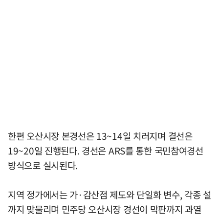
한편 오산시장 본경선은 13~14일 치러지며 결선은
19~20일 진행된다. 경선은 ARS를 통한 국민참여경선
방식으로 실시된다.
지역 정가에서는 가·감산점 제도와 단일화 변수, 각종 설
까지 맞물리며 민주당 오산시장 경선이 막판까지 과열