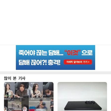
많이 본 기사