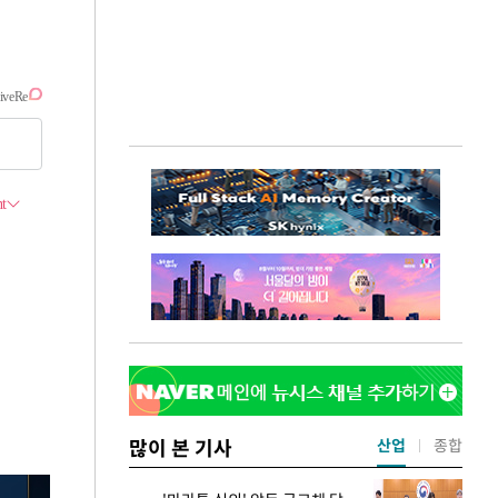
많이 본 기사
산업
종합