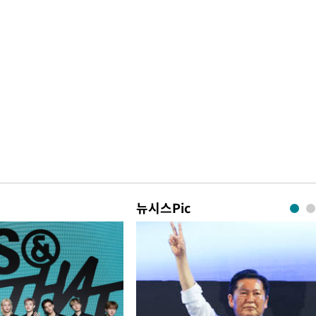
뉴시스Pic