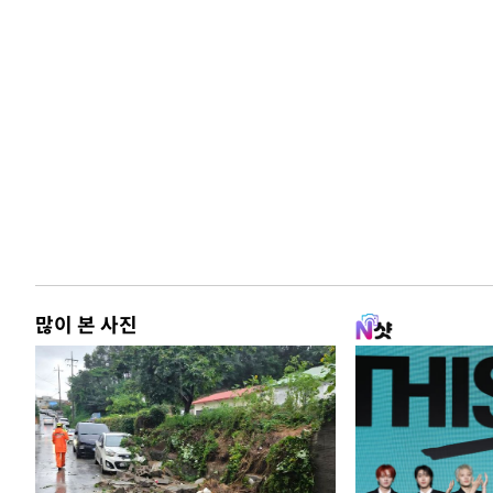
많이 본 사진