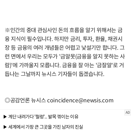
※인간의 중대 관심사인 돈의 흐름을 알기 위해서는 금
융 지식이 필수입니다. 하지만 금리, 투자, 환율, 채권시
장 등 금융의 여러 개념들은 어렵고 낯설기만 합니다. 그
런 면에서 우리는 모두가 '금알못(금융을 알지 못하는 사
람)'에 가까울지 모릅니다. 금융을 잘 아는 '금잘알'로 거
듭나는 그날까지 뉴시스 기자들이 돕겠습니다.
◎공감언론 뉴시스
coincidence@newsis.com