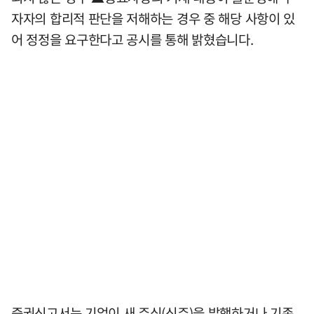
자자의 합리적 판단을 저해하는 경우 중 해당 사항이 있
어 정정을 요구한다고 공시를 통해 밝혔습니다.
증권신고서는 기업이 새 주식(신주)을 발행하거나 기존