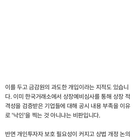
이를 두고 금감원의 과도한 개입이라는 지적도 있습니
다. 이미 한국거래소에서 상장예비심사를 통해 상장 적
격성을 검증받은 기업들에 대해 공시 내용 부족을 이유
로 '낙인'을 찍는 것 아니냐는 비판입니다.
반면 개인투자자 보호 필요성이 커지고 상법 개정 논의