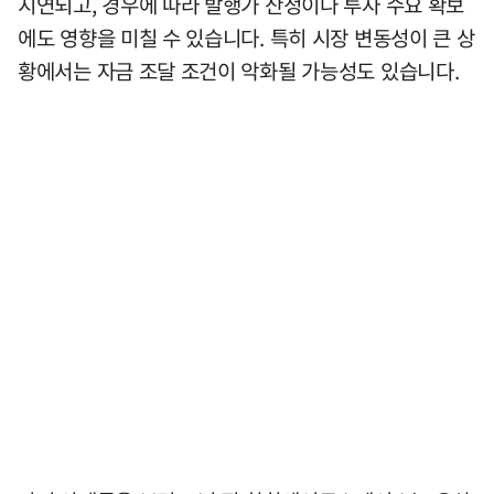
지연되고, 경우에 따라 발행가 산정이나 투자 수요 확보
에도 영향을 미칠 수 있습니다. 특히 시장 변동성이 큰 상
황에서는 자금 조달 조건이 악화될 가능성도 있습니다.