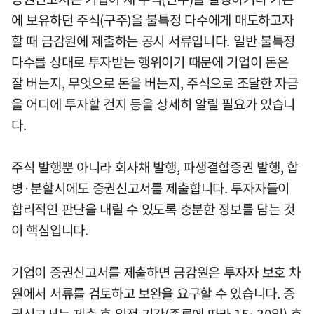
에 보유하던 주식(구주)을 불특정 다수에게 매도하고자
할 때 금감원에 제출하는 공시 서류입니다. 일반 불특정
다수를 상대로 투자받는 행위이기 때문에 기업이 돈은
잘 버는지, 무엇으로 돈을 버는지, 주식으로 조달한 자금
을 어디에 투자할 건지 등을 상세히 알릴 필요가 있습니
다.
주식 발행뿐 아니라 회사채 발행, 파생결합증권 발행, 합
병·분할시에도 증권신고서를 제출합니다. 투자자들이
합리적인 판단을 내릴 수 있도록 충분한 정보를 담는 것
이 핵심입니다.
기업이 증권신고서를 제출하면 금감원은 투자자 보호 차
원에서 서류를 검토하고 보완을 요구할 수 있습니다. 증