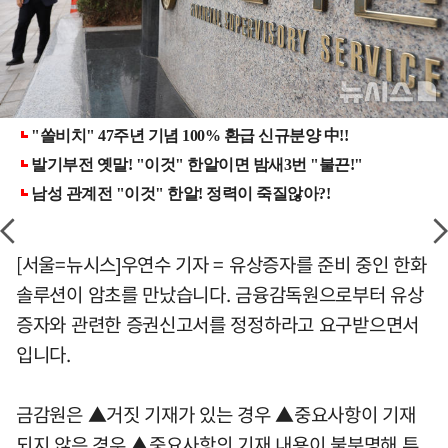
[서울=뉴시스]우연수 기자 = 유상증자를 준비 중인 한화
솔루션이 암초를 만났습니다. 금융감독원으로부터 유상
증자와 관련한 증권신고서를 정정하라고 요구받으면서
입니다.
금감원은 ▲거짓 기재가 있는 경우 ▲중요사항이 기재
되지 않은 경우 ▲중요사항의 기재 내용이 불분명해 투