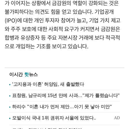
가 이어지는 상황에서 금감원의 역할이 강화되는 것은
불가피하다는 의견도 힘을 얻고 있습니다. 기업공개
(IPO)에 대한 개인 투자자 참여가 늘고, 기업 가치 제고
와 주주 보호에 대한 사회적 요구가 커지면서 금감원은
합병과 유상증자 등 주요 자본시장 거래에 보다 적극적
으로 개입하는 기조를 보이고 있습니다.
이시간
핫
뉴스
'고지용과 이혼' 허양임, 새 출발했다
표창원, 남규리에 15년 만에 사과…"제가 틀렸습니다"
하리수 "이혼 내가 먼저 제안…아기 못 낳아 미안"