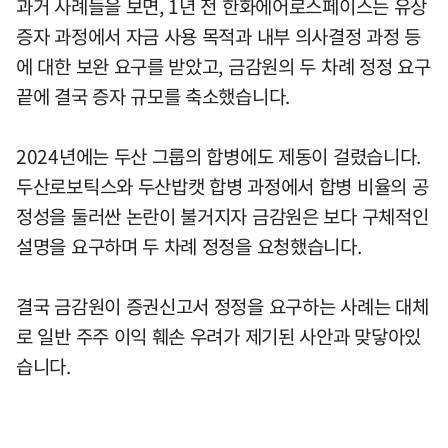
과거 사례들을 보면, 1년 전 한화에어로스페이스는 유상
증자 과정에서 자금 사용 목적과 내부 의사결정 과정 등
에 대한 보완 요구를 받았고, 금감원의 두 차례 정정 요구
끝에 결국 증자 규모를 축소했습니다.
2024년에는 두산 그룹의 합병에도 제동이 걸렸습니다.
두산로보틱스와 두산밥캣 합병 과정에서 합병 비율의 공
정성을 둘러싼 논란이 불거지자 금감원은 보다 구체적인
설명을 요구하며 두 차례 정정을 요청했습니다.
결국 금감원이 증권신고서 정정을 요구하는 사례는 대체
로 일반 주주 이익 훼손 우려가 제기된 사안과 맞닿아있
습니다.