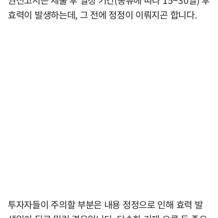
권신고서는 제출 후 일정 기간(종류에 따라 15~30일) 후
효력이 발생하는데, 그 전에 정정이 이뤄지곤 합니다.
투자자들이 주의할 부분은 내용 정정으로 인해 효력 발