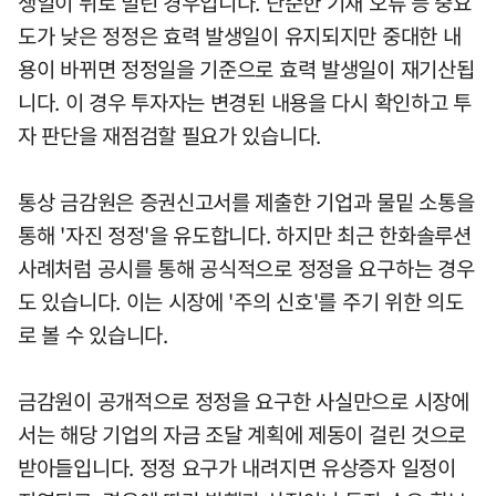
생일이 뒤로 밀린 경우입니다. 단순한 기재 오류 등 중요
도가 낮은 정정은 효력 발생일이 유지되지만 중대한 내
용이 바뀌면 정정일을 기준으로 효력 발생일이 재기산됩
니다. 이 경우 투자자는 변경된 내용을 다시 확인하고 투
자 판단을 재점검할 필요가 있습니다.
통상 금감원은 증권신고서를 제출한 기업과 물밑 소통을
통해 '자진 정정'을 유도합니다. 하지만 최근 한화솔루션
사례처럼 공시를 통해 공식적으로 정정을 요구하는 경우
도 있습니다. 이는 시장에 '주의 신호'를 주기 위한 의도
로 볼 수 있습니다.
금감원이 공개적으로 정정을 요구한 사실만으로 시장에
서는 해당 기업의 자금 조달 계획에 제동이 걸린 것으로
받아들입니다. 정정 요구가 내려지면 유상증자 일정이