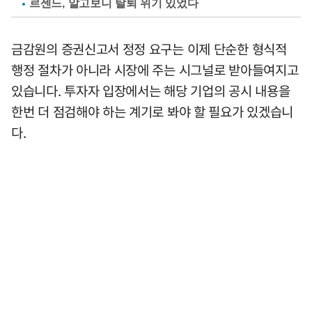
르센느, 알고보니 탈퇴 위기 있었다
금감원의 증권신고서 정정 요구는 이제 단순한 형식적
행정 절차가 아니라 시장에 주는 시그널로 받아들여지고
있습니다. 투자자 입장에서는 해당 기업의 공시 내용을
한번 더 점검해야 하는 계기로 봐야 할 필요가 있겠습니
다.