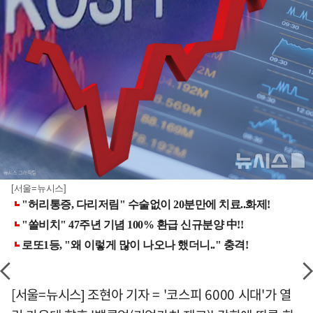
[서울=뉴시스]
[서울=뉴시스] 조현아 기자 = '코스피 6000 시대'가 열