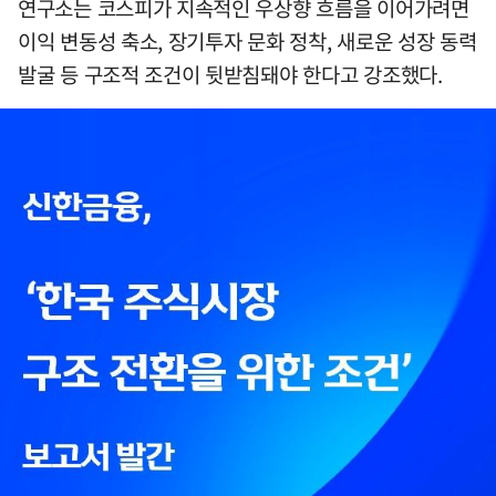
연구소는 코스피가 지속적인 우상향 흐름을 이어가려면
이익 변동성 축소, 장기투자 문화 정착, 새로운 성장 동력
발굴 등 구조적 조건이 뒷받침돼야 한다고 강조했다.