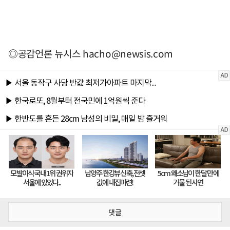
◎공감언론 뉴시스
hacho@newsis.com
댓글