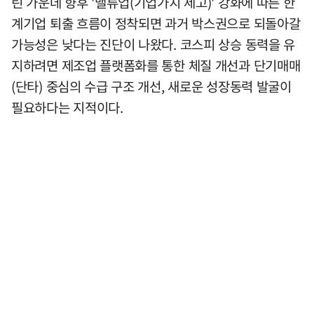
린 가운데 향후 '밸류업(기업가치 제고)' 강화에 따른 한
계기업 퇴출 흐름이 정착되면 과거 박스권으로 되돌아갈
가능성은 낮다는 진단이 나왔다. 코스피 상승 동력을 유
지하려면 제조업 플랫폼화를 통한 체질 개선과 단기매매
(단타) 중심의 수급 구조 개선, 새로운 성장동력 발굴이
필요하다는 지적이다.