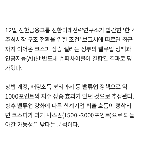
12일 신한금융그룹 신한미래전략연구소가 발간한 '한국
주식시장 구조 전환을 위한 조건' 보고서에 따르면 최근
까지 이어온 코스피 상승 랠리는 정부의 밸류업 정책과
인공지능(AI)발 반도체 슈퍼사이클이 결합된 결과로 평
가됐다.
상법 개정, 배당소득 분리과세 등 밸류업 정책으로 약
1000포인트의 지수 상승 효과가 있던 것으로 추정됐다.
향후 밸류업 강화에 따른 한계기업 퇴출 흐름이 정착되
면 코스피가 과거 박스권(1500~3000포인트)으로 되돌
아갈 가능성은 낮다는 분석이다.