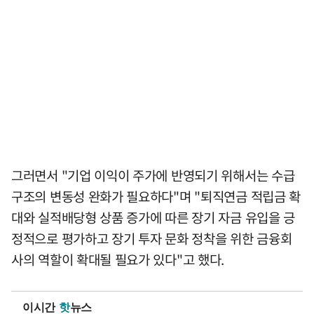
그러면서 "기업 이익이 주가에 반영되기 위해서는 수급
구조의 변동성 완화가 필요하다"며 "퇴직연금 적립금 확
대와 실적배당형 상품 증가에 따른 장기 자금 유입을 긍
정적으로 평가하고 장기 투자 문화 정착을 위한 금융회
사의 역할이 확대될 필요가 있다"고 했다.
이시간
핫
뉴스