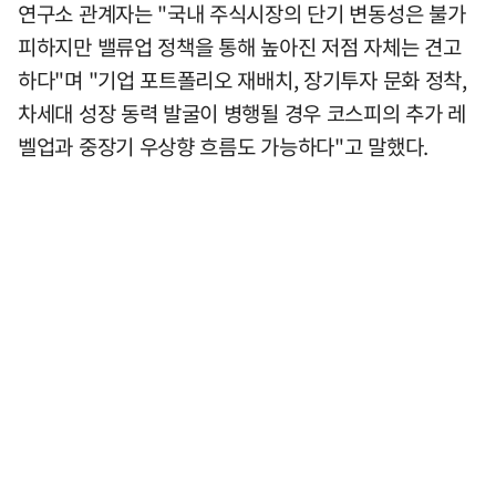
연구소 관계자는 "국내 주식시장의 단기 변동성은 불가
피하지만 밸류업 정책을 통해 높아진 저점 자체는 견고
하다"며 "기업 포트폴리오 재배치, 장기투자 문화 정착,
차세대 성장 동력 발굴이 병행될 경우 코스피의 추가 레
벨업과 중장기 우상향 흐름도 가능하다"고 말했다.