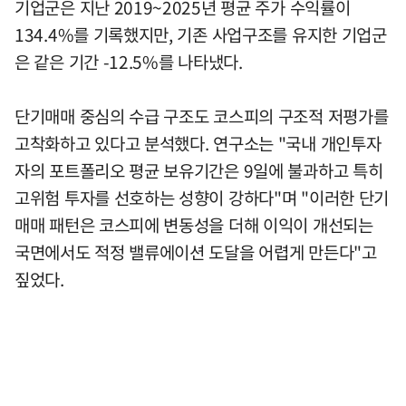
기업군은 지난 2019~2025년 평균 주가 수익률이
134.4%를 기록했지만, 기존 사업구조를 유지한 기업군
은 같은 기간 -12.5%를 나타냈다.
단기매매 중심의 수급 구조도 코스피의 구조적 저평가를
고착화하고 있다고 분석했다. 연구소는 "국내 개인투자
자의 포트폴리오 평균 보유기간은 9일에 불과하고 특히
고위험 투자를 선호하는 성향이 강하다"며 "이러한 단기
매매 패턴은 코스피에 변동성을 더해 이익이 개선되는
국면에서도 적정 밸류에이션 도달을 어렵게 만든다"고
짚었다.