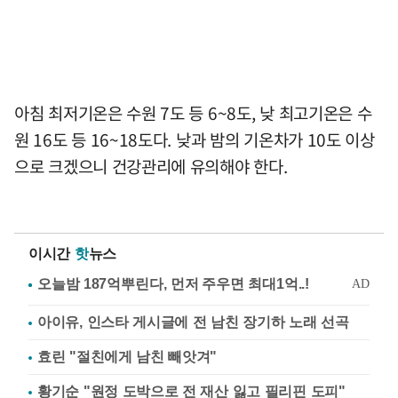
아침 최저기온은 수원 7도 등 6~8도, 낮 최고기온은 수
원 16도 등 16~18도다. 낮과 밤의 기온차가 10도 이상
으로 크겠으니 건강관리에 유의해야 한다.
이시간
핫
뉴스
아이유, 인스타 게시글에 전 남친 장기하 노래 선곡
효린 "절친에게 남친 빼앗겨"
황기순 "원정 도박으로 전 재산 잃고 필리핀 도피"