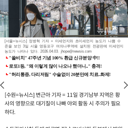
[서울=뉴시스] 정병혁 기자 = 미세먼지와 초미세먼지 농도가 나쁨 수
준을 보인 3일 서울 영등포구 여의나루역에 설치된 전광판에 미세먼지
농도가 나타나 있다. 2026.04.03.
jhope@newsis.com
[수원=뉴시스] 변근아 기자 = 11일 경기남부 지역은 황
사의 영향으로 대기질이 나빠 야외 활동 시 주의가 필요
하다.