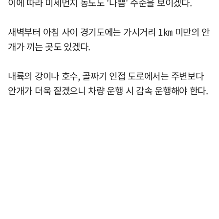
이에 따라 미세먼지 농도도 '나쁨' 수준을 보이겠다.
새벽부터 아침 사이 경기도에는 가시거리 1㎞ 미만의 안
개가 끼는 곳도 있겠다.
내륙의 강이나 호수, 골짜기 인접 도로에서는 주변보다
안개가 더욱 짙겠으니 차량 운행 시 감속 운행해야 한다.