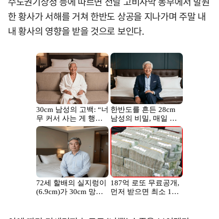
수도권기상청 등에 따르면 전날 고비사막 동부에서 발원
한 황사가 서해를 거쳐 한반도 상공을 지나가며 주말 내
내 황사의 영향을 받을 것으로 보인다.