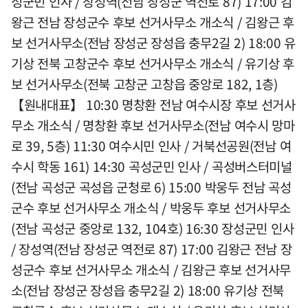
성군민 인사 / 장성역(전남 장성군 역전로 87) 17:00 김
왕근 전남 장성군수 후보 선거사무소 개소식 / 김왕근 후
보 선거사무소(전남 장성군 장성읍 충무2길 2) 18:00 유
기상 전북 고창군수 후보 선거사무소 개소식 / 유기상 후
보 선거사무소(전북 고창군 고창읍 중앙로 182, 1층)
【원내대표】 10:30 명창환 전남 여수시장 후보 선거사
무소 개소식 / 명창환 후보 선거사무소(전남 여수시 망마
로 39, 5층) 11:30 여수시민 인사 / 거북선공원(전남 여
수시 학동 161) 14:30 곡성군민 인사 / 곡성버스터미널
(전남 곡성군 곡성읍 군청로 6) 15:00 박웅두 전남 곡성
군수 후보 선거사무소 개소식 / 박웅두 후보 선거사무소
(전남 곡성군 중앙로 132, 104호) 16:30 장성군민 인사
/ 장성역(전남 장성군 역전로 87) 17:00 김왕근 전남 장
성군수 후보 선거사무소 개소식 / 김왕근 후보 선거사무
소(전남 장성군 장성읍 충무2길 2) 18:00 유기상 전북