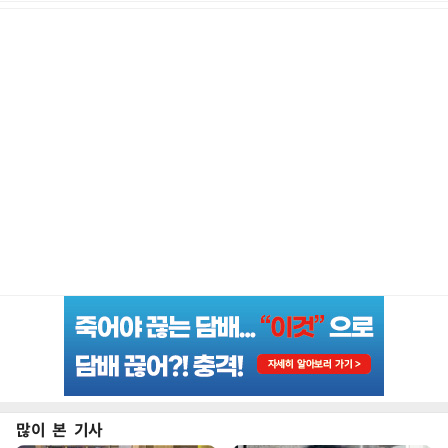
많이 본 기사