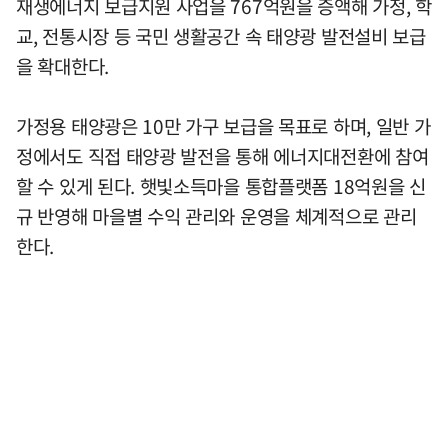
재생에너지 보급지원 사업을 767억원을 증액해 가정, 학
교, 전통시장 등 국민 생활공간 속 태양광 발전설비 보급
을 확대한다.
가정용 태양광은 10만 가구 보급을 목표로 하며, 일반 가
정에서도 직접 태양광 발전을 통해 에너지대전환에 참여
할 수 있게 된다. 햇빛소득마을 통합플랫폼 18억원을 신
규 반영해 마을별 수익 관리와 운영을 체계적으로 관리
한다.