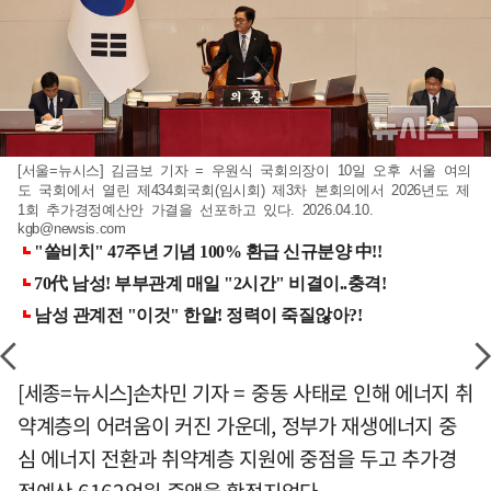
[서울=뉴시스] 김금보 기자 = 우원식 국회의장이 10일 오후 서울 여의
도 국회에서 열린 제434회국회(임시회) 제3차 본회의에서 2026년도 제
1회 추가경정예산안 가결을 선포하고 있다. 2026.04.10.
kgb@newsis.com
[세종=뉴시스]손차민 기자 = 중동 사태로 인해 에너지 취
약계층의 어려움이 커진 가운데, 정부가 재생에너지 중
심 에너지 전환과 취약계층 지원에 중점을 두고 추가경