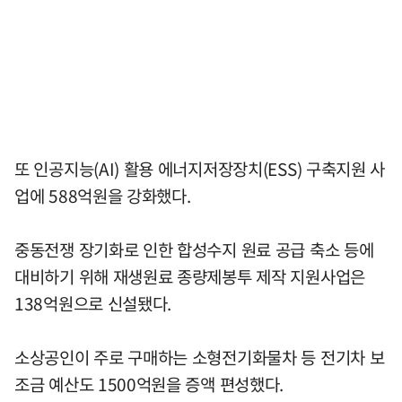
또 인공지능(AI) 활용 에너지저장장치(ESS) 구축지원 사
업에 588억원을 강화했다.
중동전쟁 장기화로 인한 합성수지 원료 공급 축소 등에
대비하기 위해 재생원료 종량제봉투 제작 지원사업은
138억원으로 신설됐다.
소상공인이 주로 구매하는 소형전기화물차 등 전기차 보
조금 예산도 1500억원을 증액 편성했다.