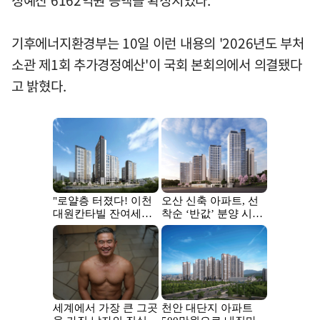
정예산 6162억원 증액을 확정지었다.
기후에너지환경부는 10일 이런 내용의 '2026년도 부처
소관 제1회 추가경정예산'이 국회 본회의에서 의결됐다
고 밝혔다.