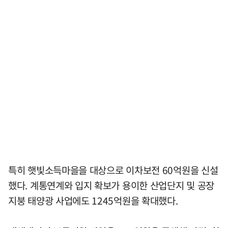
특히 햇빛소득마을을 대상으로 이차보전 60억원을 신설
했다. 계통연계와 입지 확보가 용이한 산업단지 및 공장
지붕 태양광 사업에도 1245억원을 확대했다.