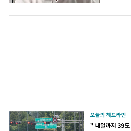
오늘의 헤드라인
" 내일까지 39도