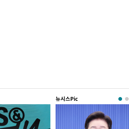
뉴시스Pic