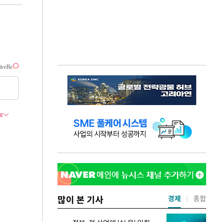
많이 본 기사
경제
종합