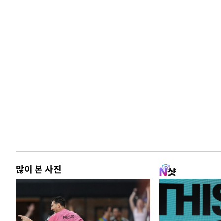
많이 본 사진