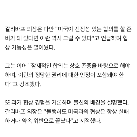
갈리바프 의장은 다만 "미국이 진정성 있는 합의를 할 준
비가 돼 있다면 이란 역시 그럴 수 있다"고 언급하며 협
상 가능성은 열어뒀다.
그는 이어 "잠재적인 합의는 상호 존중을 바탕으로 해야
하며, 이란의 정당한 권리에 대한 인정이 포함돼야 한
다"고 강조했다.
또 과거 협상 경험을 거론하며 불신의 배경을 설명했다.
갈리바프 의장은 "불행히도 미국과의 협상은 항상 실패
하거나 약속 위반으로 끝났다"고 지적했다.