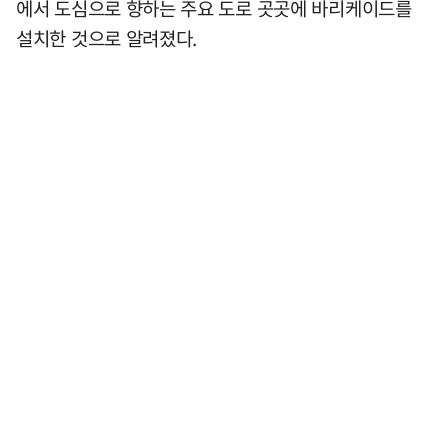
에서 도심으로 향하는 주요 도로 곳곳에 바리케이드를
설치한 것으로 알려졌다.