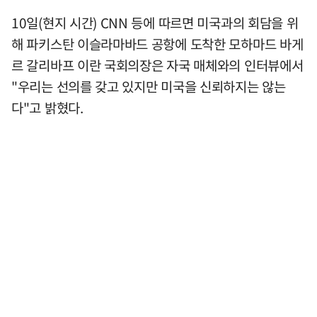
10일(현지 시간) CNN 등에 따르면 미국과의 회담을 위
해 파키스탄 이슬라마바드 공항에 도착한 모하마드 바게
르 갈리바프 이란 국회의장은 자국 매체와의 인터뷰에서
"우리는 선의를 갖고 있지만 미국을 신뢰하지는 않는
다"고 밝혔다.