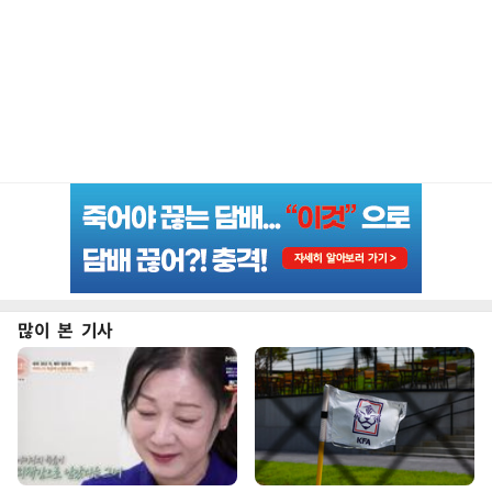
많이 본 기사