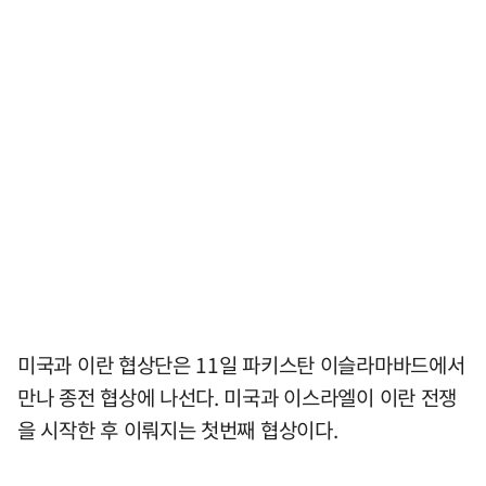
미국과 이란 협상단은 11일 파키스탄 이슬라마바드에서
만나 종전 협상에 나선다. 미국과 이스라엘이 이란 전쟁
을 시작한 후 이뤄지는 첫번째 협상이다.