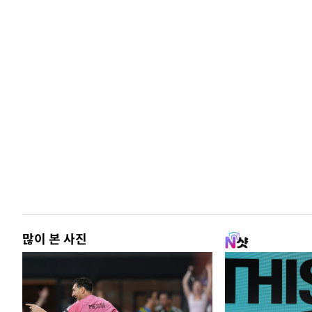
많이 본 사진