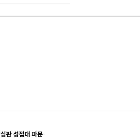
 심판 성접대 파문