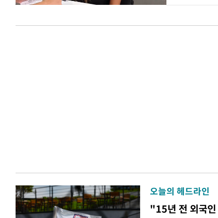
오늘의 헤드라인
"15년 전 외국인