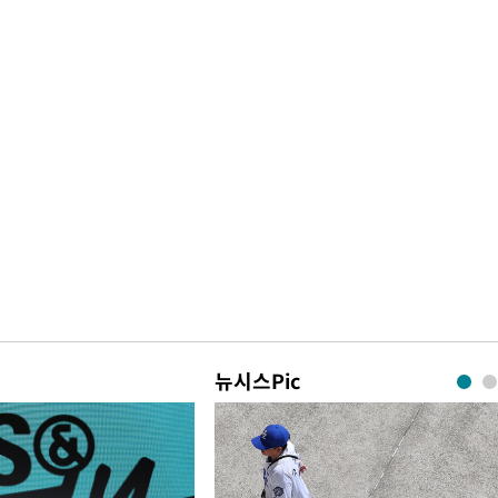
뉴시스Pic