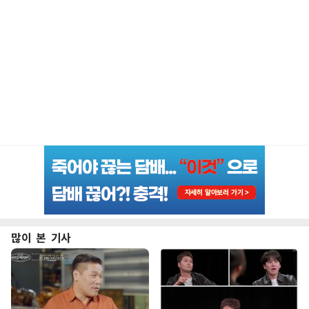
많이 본 기사