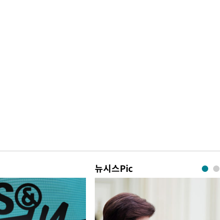
뉴시스Pic