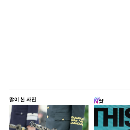
많이 본 사진