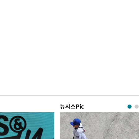
뉴시스Pic