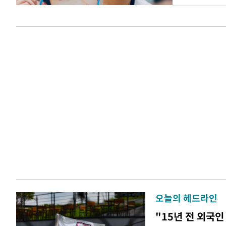
오늘의 헤드라인
"15년 전 외국인