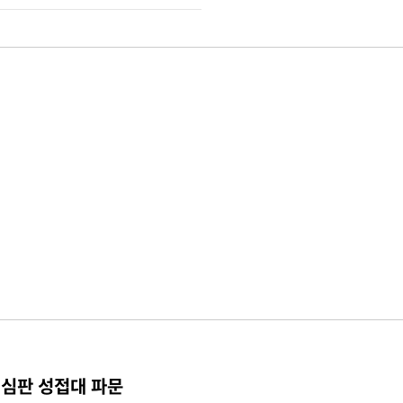
 심판 성접대 파문