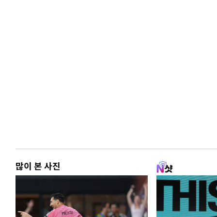
많이 본 사진