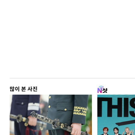
많이 본 사진