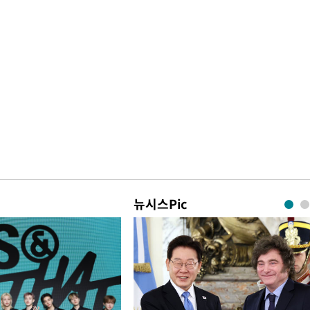
뉴시스Pic