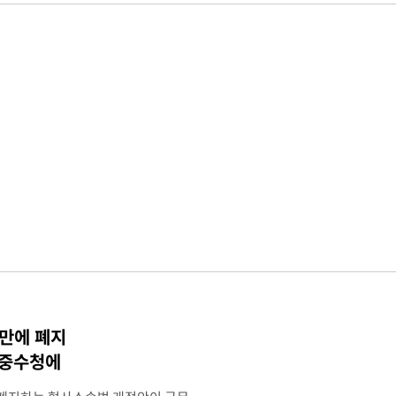
 만에 폐지
·중수청에