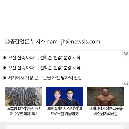
◎공감언론 뉴시스
nam_jh@newsis.com