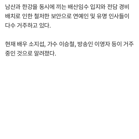
남산과 한강을 동시에 끼는 배산임수 입지와 전담 경비
배치로 인한 철저한 보안으로 연예인 및 유명 인사들이
다수 거주하고 있다.
현재 배우 소지섭, 가수 이승철, 방송인 이영자 등이 거주
중인 것으로 알려졌다.