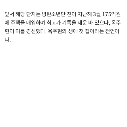
앞서 해당 단지는 방탄소년단 진이 지난해 3월 175억원
에 주택을 매입하며 최고가 기록을 세운 바 있으나, 옥주
현이 이를 경신했다. 옥주현의 생애 첫 집이라는 전언이
다.