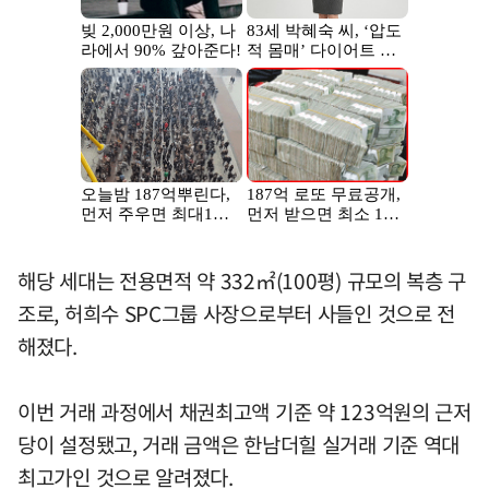
해당 세대는 전용면적 약 332㎡(100평) 규모의 복층 구
조로, 허희수 SPC그룹 사장으로부터 사들인 것으로 전
해졌다.
이번 거래 과정에서 채권최고액 기준 약 123억원의 근저
당이 설정됐고, 거래 금액은 한남더힐 실거래 기준 역대
최고가인 것으로 알려졌다.