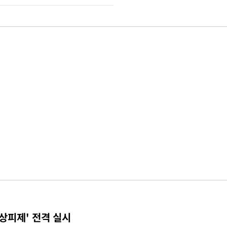
상피제' 전격 실시