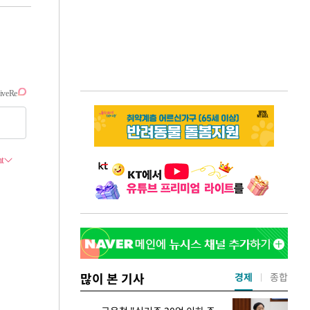
많이 본 기사
경제
종합