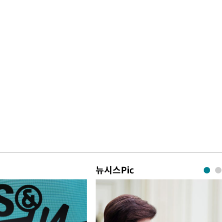
뉴시스Pic