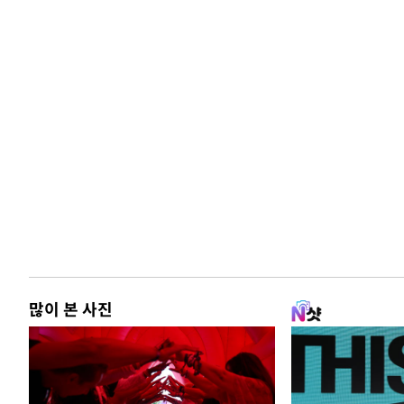
많이 본 사진