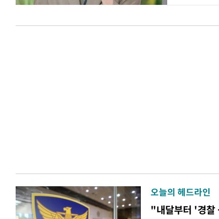
오늘의 헤드라인
"내달부터 '경찰 