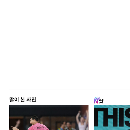
많이 본 사진