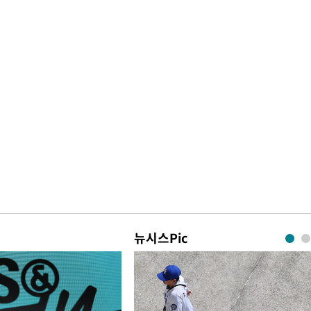
뉴시스Pic