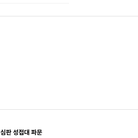
 심판 성접대 파문