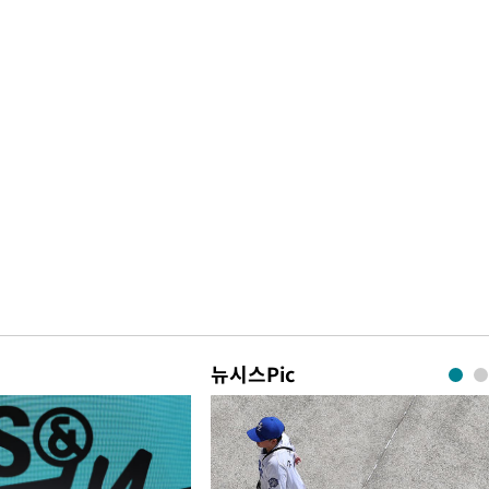
뉴시스Pic