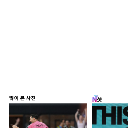
많이 본 사진