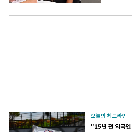
오늘의 헤드라인
"15년 전 외국인