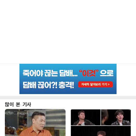
많이 본 기사