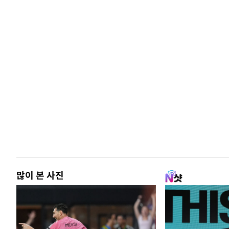
많이 본 사진