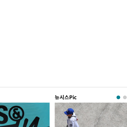
뉴시스Pic