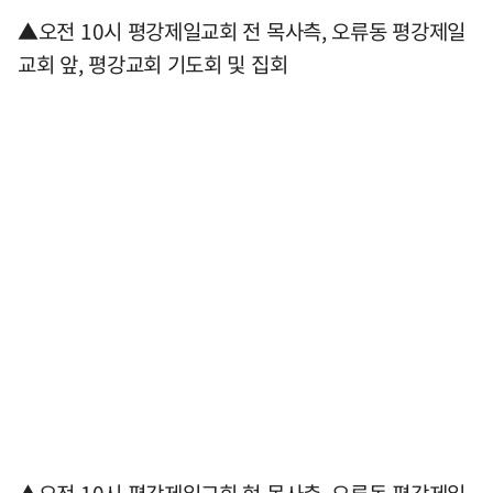
▲오전 10시 평강제일교회 전 목사측, 오류동 평강제일
교회 앞, 평강교회 기도회 및 집회