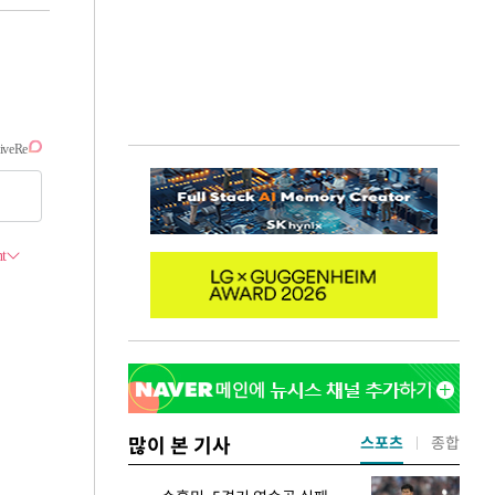
많이 본 기사
스포츠
종합