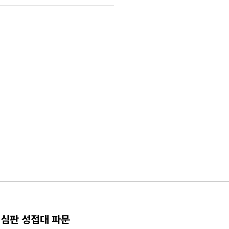
 심판 성접대 파문