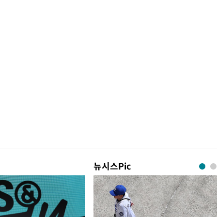
뉴시스Pic