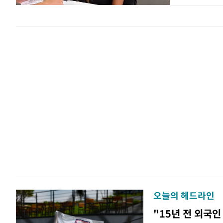
오늘의 헤드라인
"15년 전 외국인