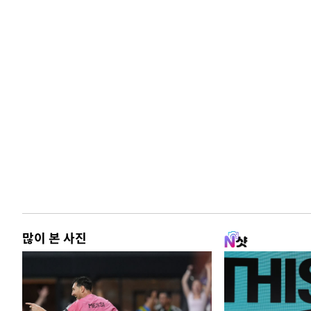
많이 본 사진