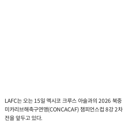
LAFC는 오는 15일 멕시코 크루스 아술과의 2026 북중
미카리브해축구연맹(CONCACAF) 챔피언스컵 8강 2차
전을 앞두고 있다.