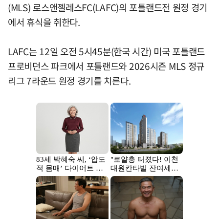
(MLS) 로스앤젤레스FC(LAFC)의 포틀랜드전 원정 경기
에서 휴식을 취한다.
LAFC는 12일 오전 5시45분(한국 시간) 미국 포틀랜드
프로비던스 파크에서 포틀랜드와 2026시즌 MLS 정규
리그 7라운드 원정 경기를 치른다.