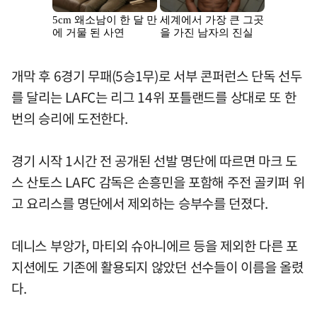
개막 후 6경기 무패(5승1무)로 서부 콘퍼런스 단독 선두
를 달리는 LAFC는 리그 14위 포틀랜드를 상대로 또 한
번의 승리에 도전한다.
경기 시작 1시간 전 공개된 선발 명단에 따르면 마크 도
스 산토스 LAFC 감독은 손흥민을 포함해 주전 골키퍼 위
고 요리스를 명단에서 제외하는 승부수를 던졌다.
데니스 부앙가, 마티외 슈아니에르 등을 제외한 다른 포
지션에도 기존에 활용되지 않았던 선수들이 이름을 올렸
다.