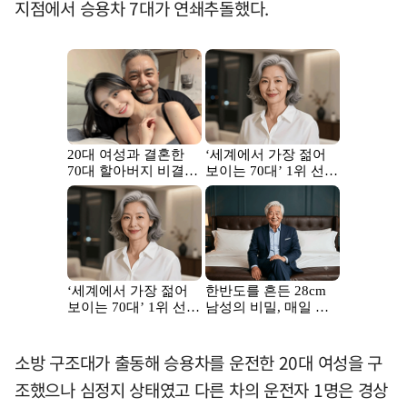
지점에서 승용차 7대가 연쇄추돌했다.
소방 구조대가 출동해 승용차를 운전한 20대 여성을 구
조했으나 심정지 상태였고 다른 차의 운전자 1명은 경상