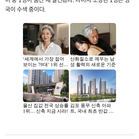
국이 수색 중이다.