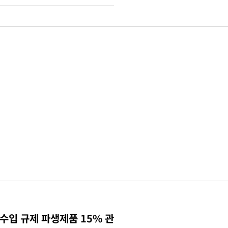
수입 규제 파생제품 15% 관