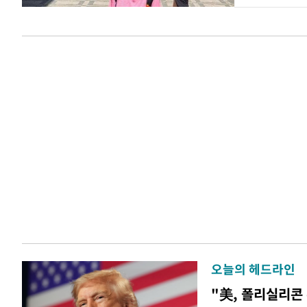
오늘의 헤드라인
"美, 폴리실리콘 