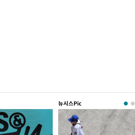
뉴시스Pic