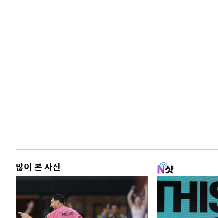
많이 본 사진