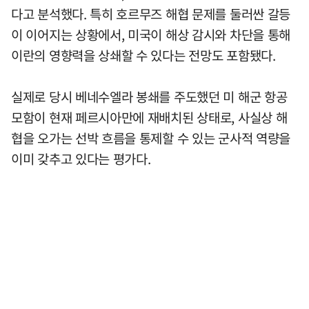
다고 분석했다. 특히 호르무즈 해협 문제를 둘러싼 갈등
이 이어지는 상황에서, 미국이 해상 감시와 차단을 통해
이란의 영향력을 상쇄할 수 있다는 전망도 포함됐다.
실제로 당시 베네수엘라 봉쇄를 주도했던 미 해군 항공
모함이 현재 페르시아만에 재배치된 상태로, 사실상 해
협을 오가는 선박 흐름을 통제할 수 있는 군사적 역량을
이미 갖추고 있다는 평가다.