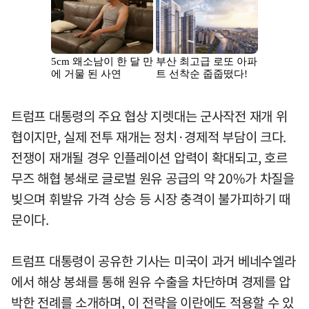
트럼프 대통령의 주요 협상 지렛대는 군사작전 재개 위
협이지만, 실제 전투 재개는 정치·경제적 부담이 크다.
전쟁이 재개될 경우 인플레이션 압력이 확대되고, 호르
무즈 해협 봉쇄로 글로벌 원유 공급의 약 20%가 차질을
빚으며 휘발유 가격 상승 등 시장 충격이 불가피하기 때
문이다.
트럼프 대통령이 공유한 기사는 미국이 과거 베네수엘라
에서 해상 봉쇄를 통해 원유 수출을 차단하며 경제를 압
박한 전례를 소개하며, 이 전략을 이란에도 적용할 수 있