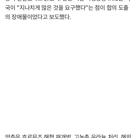
국이 "지나치게 많은 것을 요구했다"는 점이 합의 도출
의 장애물이었다고 보도했다.
양측은 호르무즈 해협 재개방, 고농축 우라늄 처리, 해외