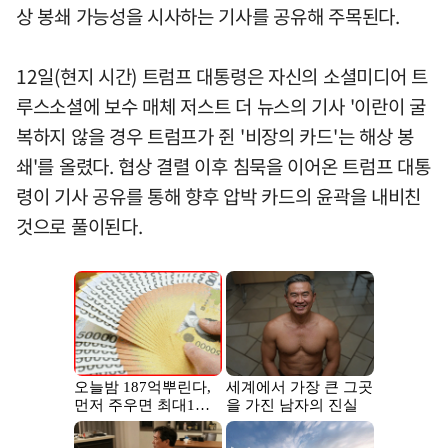
상 봉쇄 가능성을 시사하는 기사를 공유해 주목된다.
12일(현지 시간) 트럼프 대통령은 자신의 소셜미디어 트
루스소셜에 보수 매체 저스트 더 뉴스의 기사 '이란이 굴
복하지 않을 경우 트럼프가 쥔 '비장의 카드'는 해상 봉
쇄'를 올렸다. 협상 결렬 이후 침묵을 이어온 트럼프 대통
령이 기사 공유를 통해 향후 압박 카드의 윤곽을 내비친
것으로 풀이된다.