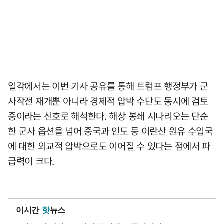
일각에서는 이번 기사 공유를 통해 트럼프 행정부가 군
사작전 재개뿐 아니라 경제적 압박 수단도 동시에 검토
중이라는 신호로 해석한다. 해상 봉쇄 시나리오는 단순
한 군사 옵션을 넘어 중국과 인도 등 이란산 원유 수입국
에 대한 외교적 압박으로도 이어질 수 있다는 점에서 파
급력이 크다.
이시간
핫
뉴스