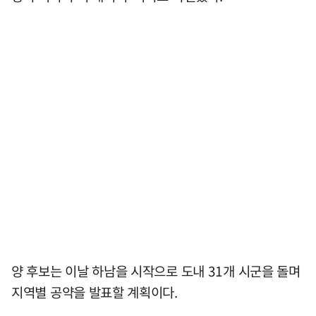
양 후보는 이날 하남을 시작으로 도내 31개 시군을 돌며
지역별 공약을 발표할 계획이다.