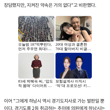
장담했지만, 지켜진 약속은 거의 없다"고 비판했다.
이어 "그에게 하남시 역시 경기도지사로 가는 발판일 뿐
이다. 경기도를 2등 취급하는 추미애 의원에게 하남시는