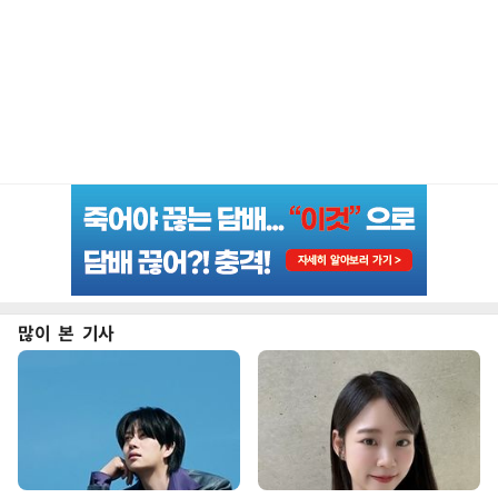
많이 본 기사