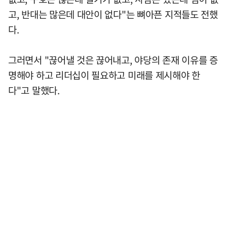
고, 반대는 많은데 대안이 없다"는 뼈아픈 지적들도 전했
다.
그러면서 "끊어낼 것은 끊어내고, 야당의 존재 이유를 증
명해야 하고 리더십이 필요하고 미래를 제시해야 한
다"고 말했다.