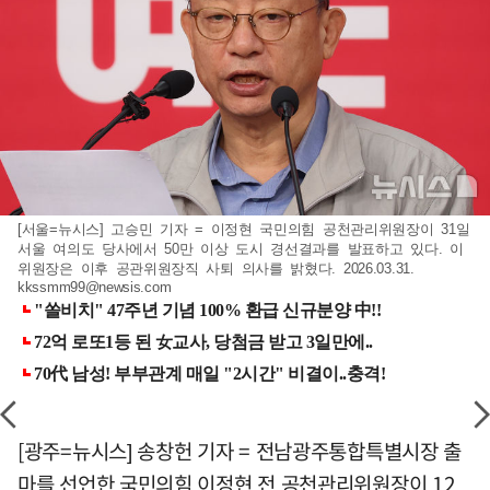
[서울=뉴시스] 고승민 기자 = 이정현 국민의힘 공천관리위원장이 31일
서울 여의도 당사에서 50만 이상 도시 경선결과를 발표하고 있다. 이
위원장은 이후 공관위원장직 사퇴 의사를 밝혔다. 2026.03.31.
kkssmm99@newsis.com
[광주=뉴시스] 송창헌 기자 = 전남광주통합특별시장 출
마를 선언한 국민의힘 이정현 전 공천관리위원장이 12