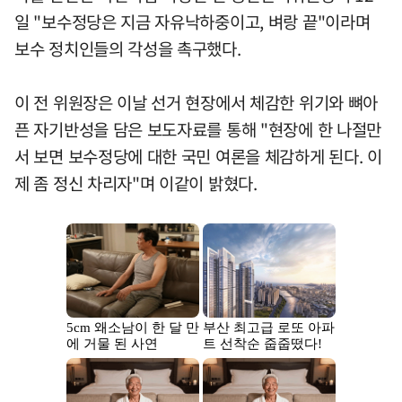
일 "보수정당은 지금 자유낙하중이고, 벼랑 끝"이라며
보수 정치인들의 각성을 촉구했다.
이 전 위원장은 이날 선거 현장에서 체감한 위기와 뼈아
픈 자기반성을 담은 보도자료를 통해 "현장에 한 나절만
서 보면 보수정당에 대한 국민 여론을 체감하게 된다. 이
제 좀 정신 차리자"며 이같이 밝혔다.