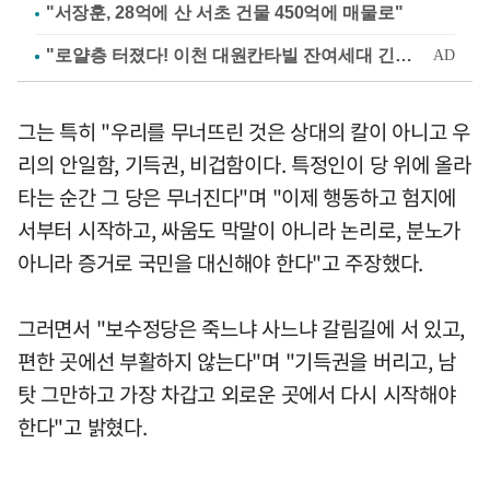
"서장훈, 28억에 산 서초 건물 450억에 매물로"
그는 특히 "우리를 무너뜨린 것은 상대의 칼이 아니고 우
리의 안일함, 기득권, 비겁함이다. 특정인이 당 위에 올라
타는 순간 그 당은 무너진다"며 "이제 행동하고 험지에
서부터 시작하고, 싸움도 막말이 아니라 논리로, 분노가
아니라 증거로 국민을 대신해야 한다"고 주장했다.
그러면서 "보수정당은 죽느냐 사느냐 갈림길에 서 있고,
편한 곳에선 부활하지 않는다"며 "기득권을 버리고, 남
탓 그만하고 가장 차갑고 외로운 곳에서 다시 시작해야
한다"고 밝혔다.