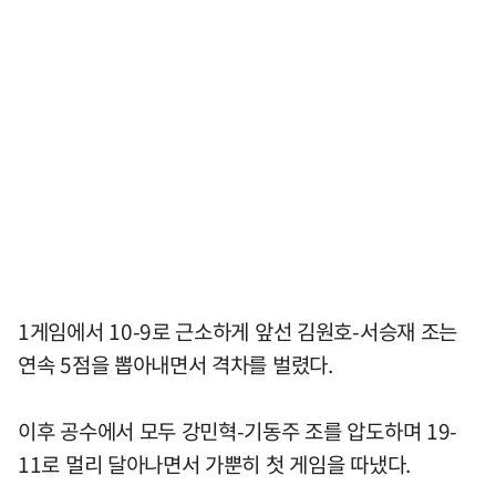
1게임에서 10-9로 근소하게 앞선 김원호-서승재 조는
연속 5점을 뽑아내면서 격차를 벌렸다.
이후 공수에서 모두 강민혁-기동주 조를 압도하며 19-
11로 멀리 달아나면서 가뿐히 첫 게임을 따냈다.