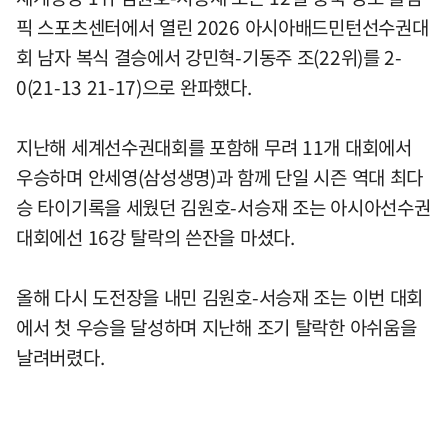
픽 스포츠센터에서 열린 2026 아시아배드민턴선수권대
회 남자 복식 결승에서 강민혁-기동주 조(22위)를 2-
0(21-13 21-17)으로 완파했다.
지난해 세계선수권대회를 포함해 무려 11개 대회에서
우승하며 안세영(삼성생명)과 함께 단일 시즌 역대 최다
승 타이기록을 세웠던 김원호-서승재 조는 아시아선수권
대회에선 16강 탈락의 쓴잔을 마셨다.
올해 다시 도전장을 내민 김원호-서승재 조는 이번 대회
에서 첫 우승을 달성하며 지난해 조기 탈락한 아쉬움을
날려버렸다.