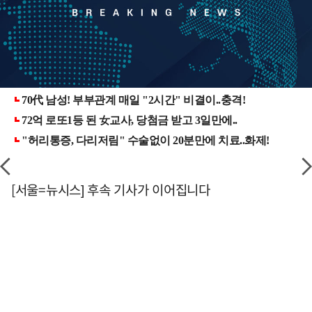
[서울=뉴시스] 후속 기사가 이어집니다