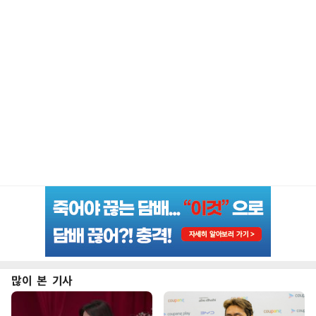
많이 본 기사