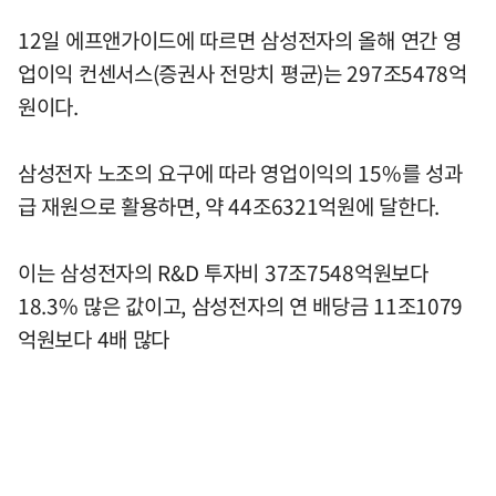
12일 에프앤가이드에 따르면 삼성전자의 올해 연간 영
업이익 컨센서스(증권사 전망치 평균)는 297조5478억
원이다.
삼성전자 노조의 요구에 따라 영업이익의 15%를 성과
급 재원으로 활용하면, 약 44조6321억원에 달한다.
이는 삼성전자의 R&D 투자비 37조7548억원보다
18.3% 많은 값이고, 삼성전자의 연 배당금 11조1079
억원보다 4배 많다