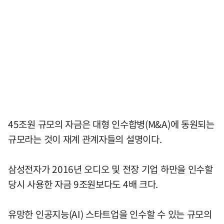
45조원 규모의 자금은 대형 인수합병(M&A)에 동원되는
규모라는 것이 재계 관계자들의 설명이다.
삼성전자가 2016년 오디오 및 전장 기업 하만을 인수할
당시 사용한 자금 9조원보다도 4배 크다.
유망한 인공지능(AI) 스타트업을 인수할 수 있는 규모의