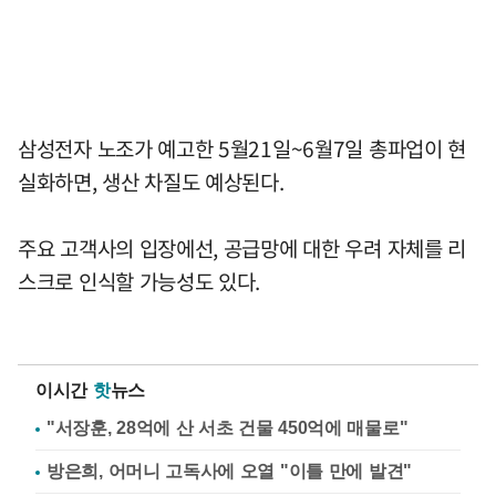
삼성전자 노조가 예고한 5월21일~6월7일 총파업이 현
실화하면, 생산 차질도 예상된다.
주요 고객사의 입장에선, 공급망에 대한 우려 자체를 리
스크로 인식할 가능성도 있다.
이시간
핫
뉴스
"서장훈, 28억에 산 서초 건물 450억에 매물로"
방은희, 어머니 고독사에 오열 "이틀 만에 발견"