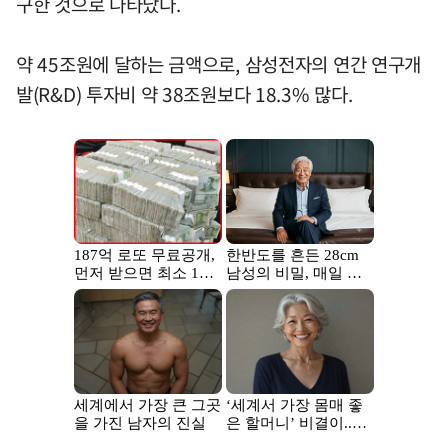
구한 것으로 나타났다.
약 45조원에 달하는 금액으로, 삼성전자의 연간 연구개
발(R&D) 투자비 약 38조원보다 18.3% 많다.