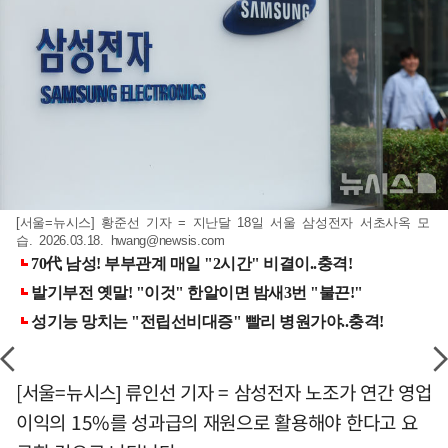
[서울=뉴시스] 황준선 기자 = 지난달 18일 서울 삼성전자 서초사옥 모
습. 2026.03.18.
hwang@newsis.com
[서울=뉴시스] 류인선 기자 = 삼성전자 노조가 연간 영업
이익의 15%를 성과급의 재원으로 활용해야 한다고 요