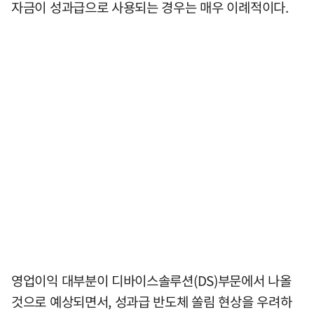
자금이 성과급으로 사용되는 경우는 매우 이례적이다.
영업이익 대부분이 디바이스솔루션(DS)부문에서 나올
것으로 예상되면서, 성과급 반도체 쏠림 현상을 우려하