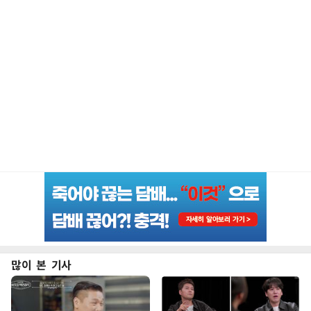
많이 본 기사