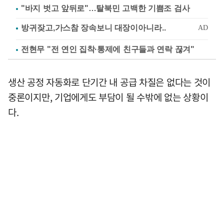
"바지 벗고 앞뒤로"…탈북민 고백한 기쁨조 검사
전현무 "전 연인 집착·통제에 친구들과 연락 끊겨"
생산 공정 자동화로 단기간 내 공급 차질은 없다는 것이
중론이지만, 기업에게도 부담이 될 수밖에 없는 상황이
다.