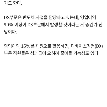
기도 한다.
DS부문은 반도체 사업을 담당하고 있는데, 영업이익
90% 이상이 DS부문에서 발생할 것이라는 게 증권가 전
망이다.
영업이익 15%를 재원으로 활용하면, 디바이스경험(DX)
부문 직원들은 성과급이 오히려 줄어들 가능성도 있다.