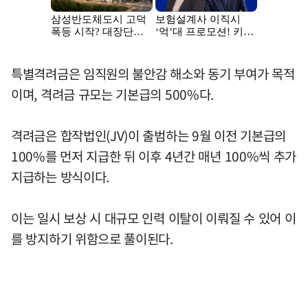
특별격려금은 임직원의 불안감 해소와 동기 부여가 목적
이며, 격려금 규모는 기본급의 500%다.
격려금은 합작법인(JV)이 출범하는 9월 이전 기본급의
100%를 먼저 지급한 뒤 이후 4년간 매년 100%씩 추가
지급하는 방식이다.
이는 일시 보상 시 대규모 인력 이탈이 이뤄질 수 있어 이
를 방지하기 위함으로 풀이된다.