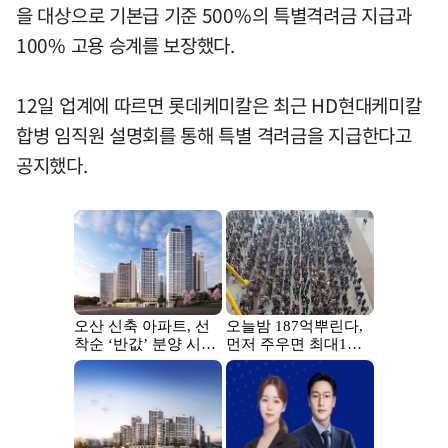
을 대상으로 기본급 기준 500%의 특별격려금 지급과
100% 고용 승계를 보장했다.
12일 업계에 따르면 롯데케미칼은 최근 HD현대케미칼
합병 임직원 설명회를 통해 특별 격려금을 지급한다고
공지했다.