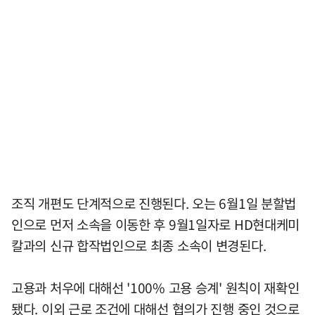
조직 개편도 단계적으로 진행된다. 오는 6월1일 분할법
인으로 먼저 소속을 이동한 후 9월1일자로 HD현대케미
칼과의 신규 합작법인으로 최종 소속이 변경된다.
고용과 처우에 대해선 '100% 고용 승계' 원칙이 재확인
됐다. 이외 근로 조건에 대해선 협의가 진행 중인 것으로