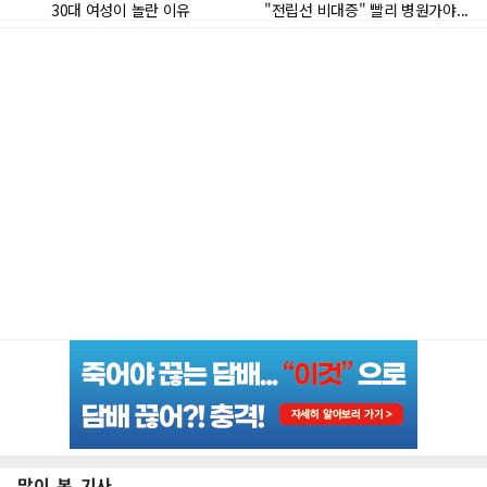
많이 본 기사