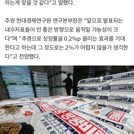
하는게 맞을 것 같다"고 말했다.
주원 현대경제연구원 연구본부장은 "앞으로 발표되는
내수지표들이 안 좋은 방향으로 움직일 가능성이 크
다"며 "추경으로 성장률을 0.2%p 올리는 효과를 기대
한다고 하는데 그 정도로는 2%가 어렵지 않을가 생각한
다"고 전망했다.