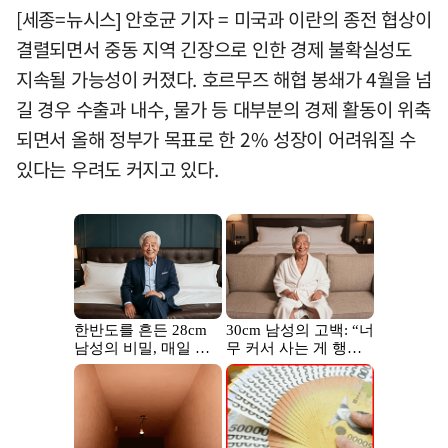
[세종=뉴시스] 안호균 기자 = 미국과 이란의 종전 협상이
결렬되면서 중동 지역 긴장으로 인한 경제 불확실성도
지속될 가능성이 커졌다. 호르무즈 해협 봉쇄가 4월을 넘
길 경우 수출과 내수, 물가 등 대부분의 경제 활동이 위축
되면서 올해 정부가 목표로 한 2% 성장이 어려워질 수
있다는 우려도 커지고 있다.