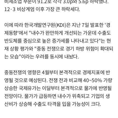
비제조업 부문이 91.2로 각각 3.0p와 5.6p 하락했다.
12·3 비상계엄 이후 가장 큰 하락세다.
이에 따라 한국개발연구원(KDI)은 지난 7일 발표한 '경
제동향'에서 "내수가 완만하게 개선되는 가운데 수출도
반도체를 중심으로 높은 증가세를 나타내고 있다"는 현
재 상황 평가와 "중동 전쟁으로 경기 하방 위험이 확대되
는 모습"이라는 우려를 동시에 내놨다.
중동전쟁의 영향은 4월부터 본격적으로 경제지표에 반
영될 것으로 예상된다. 전쟁 전과 비교해 40~50% 가량
상승한 국제유가는 이달부터 본격적으로 물가에 반영될
전망이다. 물가가 급등하면 내수가 위축되고 기업의 생
산비가 상승해 수출도 타격을 입을 가능성이 크다.