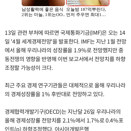
13일 관련 부처에 따르면 국제통화기금(IMF)은 오는 14
일 '4월 세계경제전망'을 발표한다. IMF는 지난 1월 전망
에서 올해 우리나라의 성장률을 1.9%로 전망했지만 중
동전쟁의 영향을 반영해 이번 보고서에서 전망치를 하향
조정할 가능성이 크다.
최근 주요 경제 연구기관들은 대체적으로 올해 우리나라
의 경제성장률을 1% 후반대로 전망하고 있다.
경제협력개발기구(OECD)는 지난달 26일 우리나라의
올해 경제성장률 전망치를 2.1%에서 1.7%로 0.4%포
인트(p) 하향조정했다. 아시아개발은행