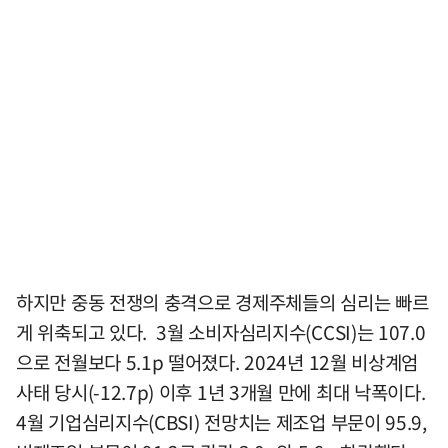
하지만 중동 전쟁의 충격으로 경제주체들의 심리는 빠르
게 위축되고 있다. 3월 소비자심리지수(CCSI)는 107.0
으로 전월보다 5.1p 떨어졌다. 2024년 12월 비상계엄
사태 당시(-12.7p) 이후 1년 3개월 만에 최대 낙폭이다.
4월 기업심리지수(CBSI) 전망치는 제조업 부문이 95.9,