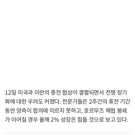
12일 미국과 이란의 종전 협상이 결렬되면서 전쟁 장기
화에 대한 우려도 커졌다. 전문가들은 2주간의 휴전 기간
동안 양측이 합의에 이르지 못하고, 호르무즈 해협 봉쇄
가 이어질 경우 올해 2% 성장은 힘들 것으로 보고 있다.