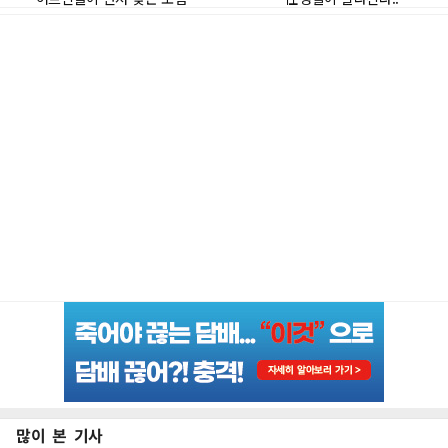
많이 본 기사