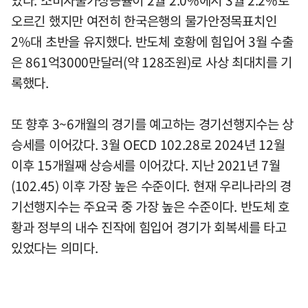
았다. 소비자물가상승률이 2월 2.0%에서 3월 2.2%로
오르긴 했지만 여전히 한국은행의 물가안정목표치인
2%대 초반을 유지했다. 반도체 호황에 힘입어 3월 수출
은 861억3000만달러(약 128조원)로 사상 최대치를 기
록했다.
또 향후 3~6개월의 경기를 예고하는 경기선행지수는 상
승세를 이어갔다. 3월 OECD 102.28로 2024년 12월
이후 15개월째 상승세를 이어갔다. 지난 2021년 7월
(102.45) 이후 가장 높은 수준이다. 현재 우리나라의 경
기선행지수는 주요국 중 가장 높은 수준이다. 반도체 호
황과 정부의 내수 진작에 힘입어 경기가 회복세를 타고
있었다는 의미다.