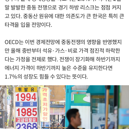
말 발발한 중동 전쟁으로 경기 하방 리스크는 점점 커지
고 있다. 중동산 원유에 대한 의존도가 큰 한국은 특히 큰
타격을 입을 전망이다.
OECD는 이번 경제전망에 중동전쟁의 영향을 반영했지
만 올해 중반부터 석유·가스·비료 가격 점진적 하락한
다는 가정을 전제로 했다. 전쟁이 장기화해 하반기까지
에너지 가격이 하반기까지 높은 수준을 유지한다면
1.7%의 성장도 힘들 수 있다는 뜻이다.