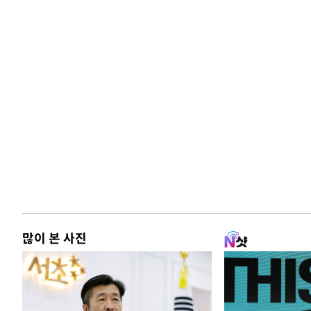
많이 본 사진