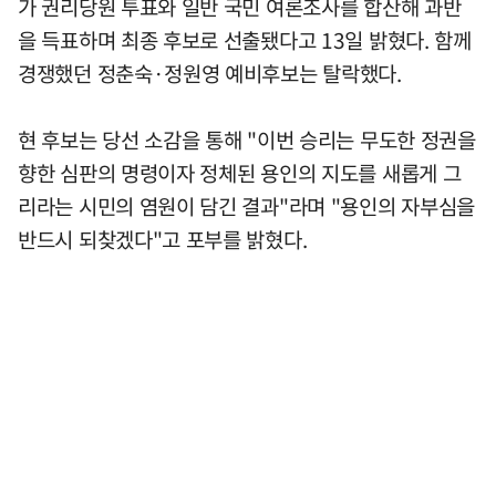
가 권리당원 투표와 일반 국민 여론조사를 합산해 과반
을 득표하며 최종 후보로 선출됐다고 13일 밝혔다. 함께
경쟁했던 정춘숙·정원영 예비후보는 탈락했다.
현 후보는 당선 소감을 통해 "이번 승리는 무도한 정권을
향한 심판의 명령이자 정체된 용인의 지도를 새롭게 그
리라는 시민의 염원이 담긴 결과"라며 "용인의 자부심을
반드시 되찾겠다"고 포부를 밝혔다.