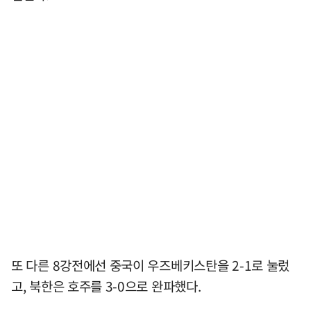
또 다른 8강전에선 중국이 우즈베키스탄을 2-1로 눌렀
고, 북한은 호주를 3-0으로 완파했다.