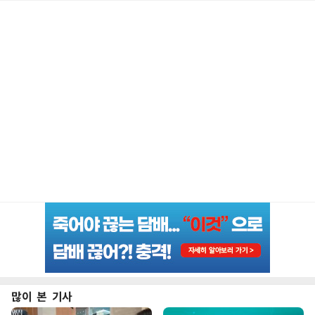
많이 본 기사