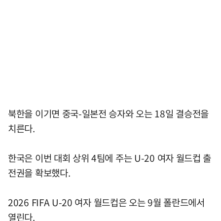
북한을 이기면 중국-일본전 승자와 오는 18일 결승전을
치른다.
한국은 이번 대회 상위 4팀에 주는 U-20 여자 월드컵 출
전권을 확보했다.
2026 FIFA U-20 여자 월드컵은 오는 9월 폴란드에서
열린다.