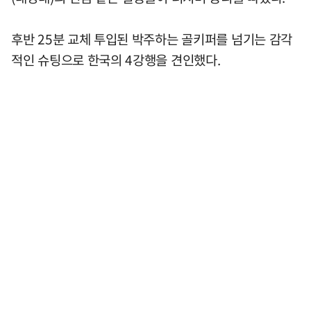
후반 25분 교체 투입된 박주하는 골키퍼를 넘기는 감각
적인 슈팅으로 한국의 4강행을 견인했다.