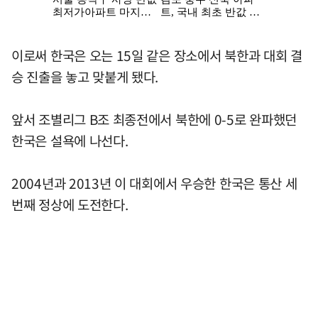
이로써 한국은 오는 15일 같은 장소에서 북한과 대회 결
승 진출을 놓고 맞붙게 됐다.
앞서 조별리그 B조 최종전에서 북한에 0-5로 완파했던
한국은 설욕에 나선다.
2004년과 2013년 이 대회에서 우승한 한국은 통산 세
번째 정상에 도전한다.