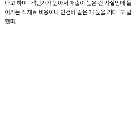
다고 하며 "객단가가 높아서 매출이 높은 건 사실인데 들
어가는 식재료 비용이나 인건비 같은 게 높을 거다"고 말
했따.