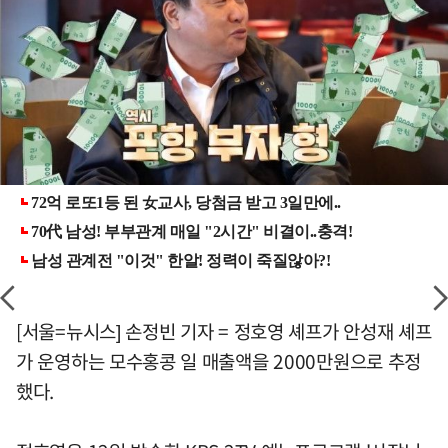
[서울=뉴시스] 손정빈 기자 = 정호영 셰프가 안성재 셰프
가 운영하는 모수홍콩 일 매출액을 2000만원으로 추정
했다.