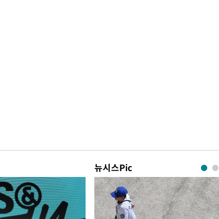
뉴시스Pic