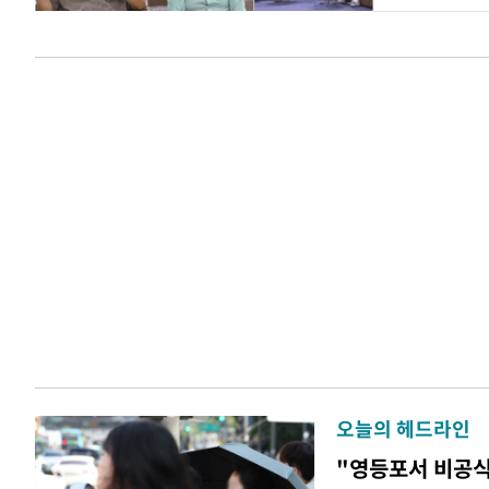
오늘의 헤드라인
"영등포서 비공식