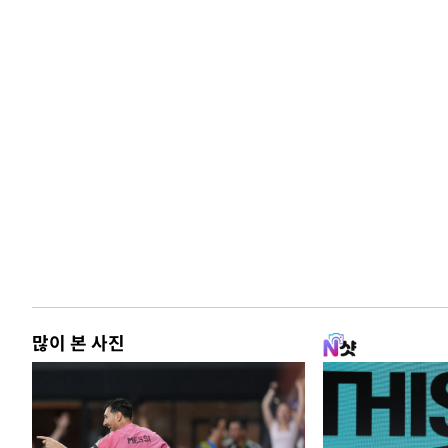
많이 본 사진