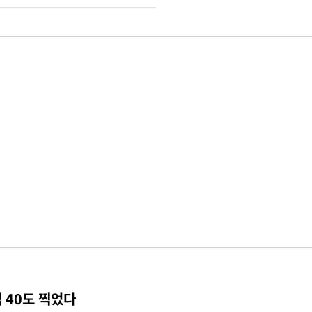
 40도 찍었다